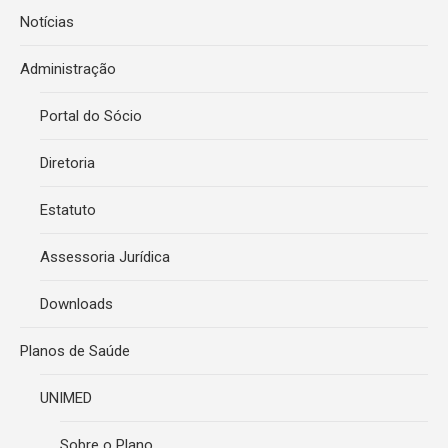
Notícias
Administração
Portal do Sócio
Diretoria
Estatuto
Assessoria Jurídica
Downloads
Planos de Saúde
UNIMED
Sobre o Plano