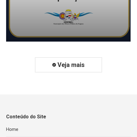
Veja mais
Conteúdo do Site
Home