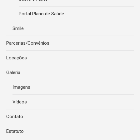
Portal Plano de Saúde
Smile
Parcerias/Convênios
Locações
Galeria
Imagens
Vídeos
Contato
Estatuto