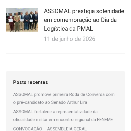
ASSOMAL prestigia solenidade
em comemoração ao Dia da
Logística da PMAL
11 de junho de 2026
Posts recentes
ASSOMAL promove primeira Roda de Conversa com
o pré-candidato ao Senado Arthur Lira
ASSOMAL fortalece a representatividade da
oficialidade militar em encontro regional da FENEME
CONVOCAÇÃO – ASSEMBLEIA GERAL