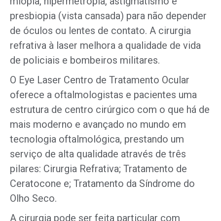
miopia, hipermetropia, astigmatismo e
presbiopia (vista cansada) para não depender
de óculos ou lentes de contato. A cirurgia
refrativa à laser melhora a qualidade de vida
de policiais e bombeiros militares.
O Eye Laser Centro de Tratamento Ocular
oferece a oftalmologistas e pacientes uma
estrutura de centro cirúrgico com o que há de
mais moderno e avançado no mundo em
tecnologia oftalmológica, prestando um
serviço de alta qualidade através de três
pilares: Cirurgia Refrativa; Tratamento de
Ceratocone e; Tratamento da Síndrome do
Olho Seco.
A cirurgia pode ser feita particular com