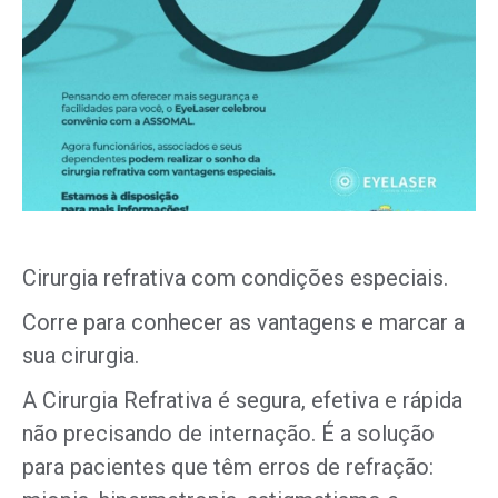
Cirurgia refrativa com condições especiais.
Corre para conhecer as vantagens e marcar a
sua cirurgia.
A Cirurgia Refrativa é segura, efetiva e rápida
não precisando de internação. É a solução
para pacientes que têm erros de refração: