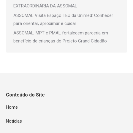
EXTRAORDINÁRIA DA ASSOMAL
ASSOMAL Visita Espaço TEU da Unimed: Conhecer
para orientar, aproximar e cuidar
ASSOMAL, MPT e PMAL fortalecem parceria em
benefício de crianças do Projeto Grand Cidadão
Conteúdo do Site
Home
Notícias