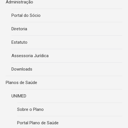
Administração
Portal do Sócio
Diretoria
Estatuto
Assessoria Jurídica
Downloads
Planos de Saúde
UNIMED
Sobre o Plano
Portal Plano de Saúde