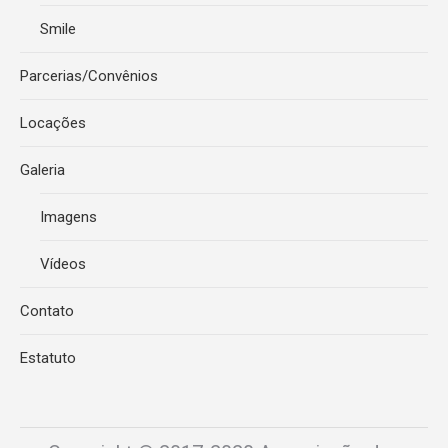
Smile
Parcerias/Convênios
Locações
Galeria
Imagens
Vídeos
Contato
Estatuto