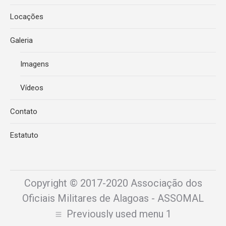
Locações
Galeria
Imagens
Vídeos
Contato
Estatuto
Copyright © 2017-2020 Associação dos
Oficiais Militares de Alagoas - ASSOMAL
Previously used menu 1