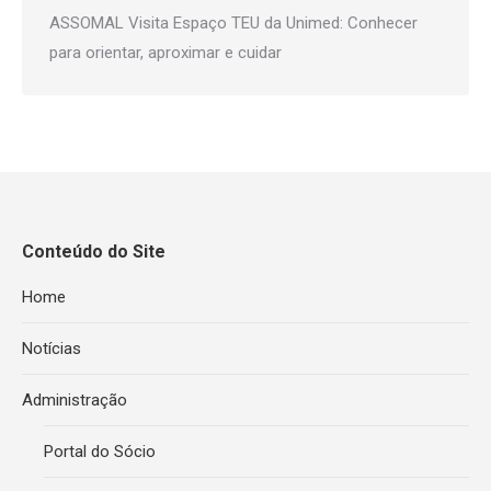
ASSOMAL Visita Espaço TEU da Unimed: Conhecer
para orientar, aproximar e cuidar
Conteúdo do Site
Home
Notícias
Administração
Portal do Sócio