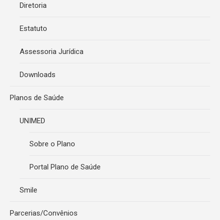
Diretoria
Estatuto
Assessoria Jurídica
Downloads
Planos de Saúde
UNIMED
Sobre o Plano
Portal Plano de Saúde
Smile
Parcerias/Convênios