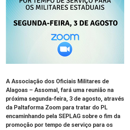
A Associação dos Oficiais Militares de
Alagoas – Assomal, fará uma reunião na
próxima segunda-feira, 3 de agosto, através
da Paltaforma Zoom para tratar do PL
encaminhando pela SEPLAG sobre o fim da
promoção por tempo de serviço para os