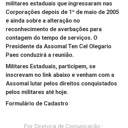
militares estaduais que ingressaram nas
Corporações depois de 1º de maio de 2005
e ainda sobre a alteração no
reconhecimento de averbações para
contagem do tempo de serviços. O
Presidente da Assomal Ten Cel Olegario
Paes conduzirá a reunião.
Militares Estaduais, participem, se
inscrevam no link abaixo e venham com a
Assomal lutar pelos direitos conquistados
pelos militares até hoje.
Formulário de Cadastro
Por
Diretoria de Comunicação