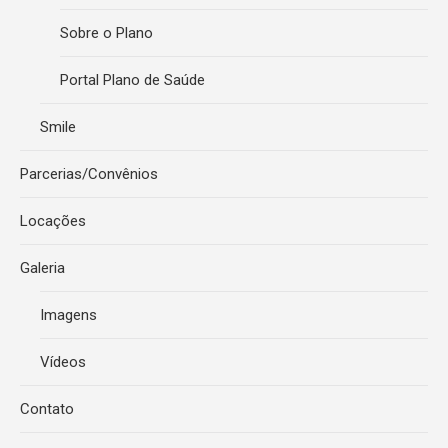
Sobre o Plano
Portal Plano de Saúde
Smile
Parcerias/Convênios
Locações
Galeria
Imagens
Vídeos
Contato