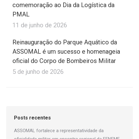
comemoração ao Dia da Logística da
PMAL
11 de junho de 2026
Reinauguração do Parque Aquático da
ASSOMAL é um sucesso e homenageia
oficial do Corpo de Bombeiros Militar
5 de junho de 2026
Posts recentes
ASSOMAL fortalece a representatividade da