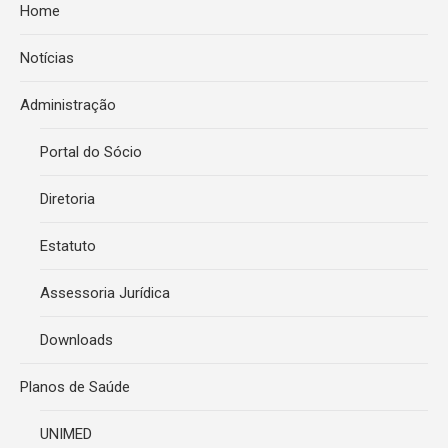
Home
Notícias
Administração
Portal do Sócio
Diretoria
Estatuto
Assessoria Jurídica
Downloads
Planos de Saúde
UNIMED