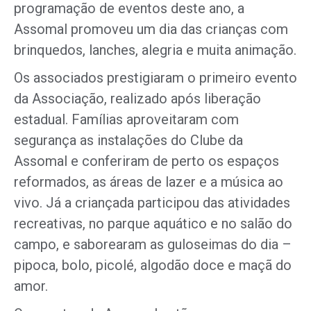
programação de eventos deste ano, a
Assomal promoveu um dia das crianças com
brinquedos, lanches, alegria e muita animação.
Os associados prestigiaram o primeiro evento
da Associação, realizado após liberação
estadual. Famílias aproveitaram com
segurança as instalações do Clube da
Assomal e conferiram de perto os espaços
reformados, as áreas de lazer e a música ao
vivo. Já a criançada participou das atividades
recreativas, no parque aquático e no salão do
campo, e saborearam as guloseimas do dia –
pipoca, bolo, picolé, algodão doce e maçã do
amor.