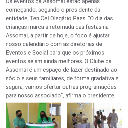
Os eventos da Assomal estão apenas
começando, segundo o presidente da
entidade, Ten Cel Olegário Paes. “O dia das
crianças marca a retomada das festas na
Assomal, a partir de hoje, o foco é ajustar
nosso calendário com as diretorias de
Eventos e Social para que os próximos
eventos sejam ainda melhores. O Clube da
Assomal é um espaço de lazer destinado ao
sócio e seus familiares, de forma gradativa e
segura, vamos ofertar outras programações
para nosso associado”, afirma o presidente.