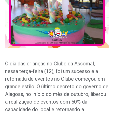
O dia das crianças no Clube da Assomal,
nessa terça-feira (12), foi um sucesso e a
retomada de eventos no Clube começou em
grande estilo. O último decreto do governo de
Alagoas, no início do mês de outubro, liberou
a realização de eventos com 50% da
capacidade do local e retornando a