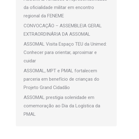
da oficialidade militar em encontro
regional da FENEME
CONVOCAÇÃO – ASSEMBLEIA GERAL
EXTRAORDINÁRIA DA ASSOMAL
ASSOMAL Visita Espaço TEU da Unimed:
Conhecer para orientar, aproximar e
cuidar
ASSOMAL, MPT e PMAL fortalecem
parceria em benefício de crianças do
Projeto Grand Cidadão
ASSOMAL prestigia solenidade em
comemoração ao Dia da Logística da
PMAL