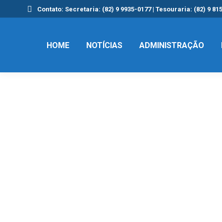
Contato: Secretaria: (82) 9 9935-0177 | Tesouraria: (82) 9 81
HOME
NOTÍCIAS
ADMINISTRAÇÃO