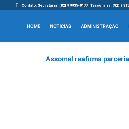
Contato: Secretaria: (82) 9 9935-0177 | Tesouraria: (82) 9 81
HOME
NOTÍCIAS
ADMINISTRAÇÃO
Assomal reafirma parceri