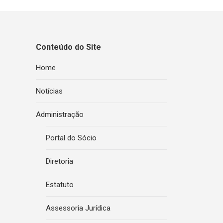
Conteúdo do Site
Home
Notícias
Administração
Portal do Sócio
Diretoria
Estatuto
Assessoria Jurídica