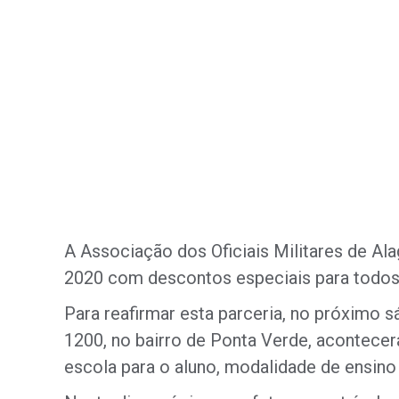
A Associação dos Oficiais Militares de A
2020 com descontos especiais para todos
Para reafirmar esta parceria, no próximo s
1200, no bairro de Ponta Verde, acontece
escola para o aluno, modalidade de ensino 