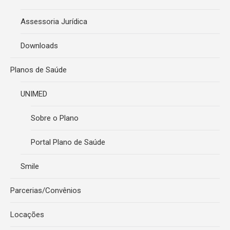
Assessoria Jurídica
Downloads
Planos de Saúde
UNIMED
Sobre o Plano
Portal Plano de Saúde
Smile
Parcerias/Convênios
Locações