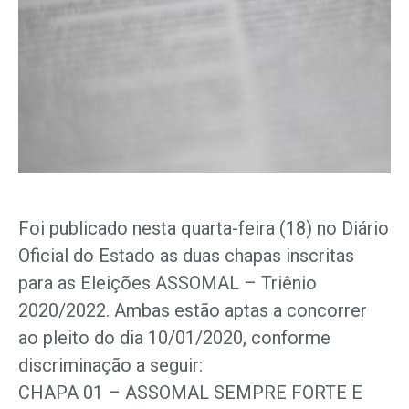
Foi publicado nesta quarta-feira (18) no Diário
Oficial do Estado as duas chapas inscritas
para as Eleições ASSOMAL – Triênio
2020/2022. Ambas estão aptas a concorrer
ao pleito do dia 10/01/2020, conforme
discriminação a seguir:
CHAPA 01 – ASSOMAL SEMPRE FORTE E