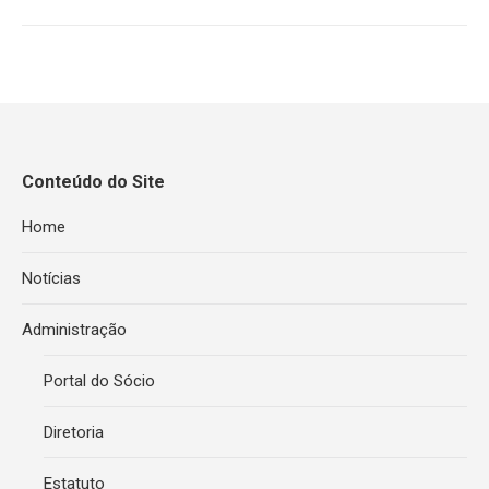
Conteúdo do Site
Home
Notícias
Administração
Portal do Sócio
Diretoria
Estatuto