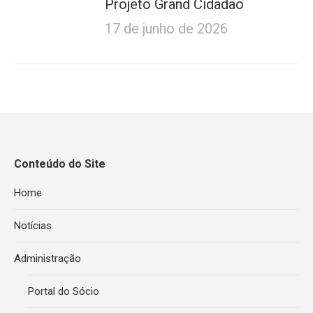
Projeto Grand Cidadão
17 de junho de 2026
Conteúdo do Site
Home
Notícias
Administração
Portal do Sócio