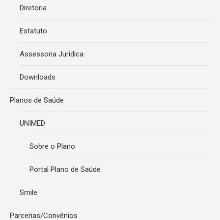
Diretoria
Estatuto
Assessoria Jurídica
Downloads
Planos de Saúde
UNIMED
Sobre o Plano
Portal Plano de Saúde
Smile
Parcerias/Convênios