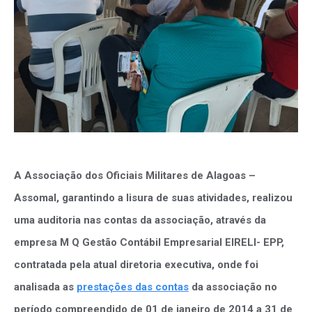
A Associação dos Oficiais Militares de Alagoas –
Assomal, garantindo a lisura de suas atividades, realizou
uma auditoria nas contas da associação, através da
empresa M Q Gestão Contábil Empresarial EIRELI- EPP,
contratada pela atual diretoria executiva, onde foi
analisada as
prestações das contas
da associação no
período compreendido de 01 de janeiro de 2014 a 31 de