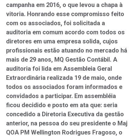
campanha em 2016, o que levou a chapa à
vitoria. Honrando esse compromisso feito
com os associados, foi solicitada a
auditoria em comum acordo com todos os
diretores em uma empresa solida, cujos
profissionais estão atuando no mercado há
mais de 29 anos, MQ Gestão Contábil. A
auditoria foi lida em Assembleia Geral
Extraordinária realizada 19 de maio, onde
todos os associados foram informados e
convidados a participar. Em assembléia
ficou decidido e posto em ata que: seria
concedido a Diretoria Executiva da gestão
anterior, na pessoa do seu presidente o Maj
QOA PM Wellington Rodrigues Fragoso, o