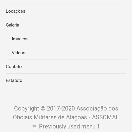
Locações
Galeria
Imagens
Vídeos
Contato
Estatuto
Copyright © 2017-2020 Associação dos
Oficiais Militares de Alagoas - ASSOMAL
Previously used menu 1