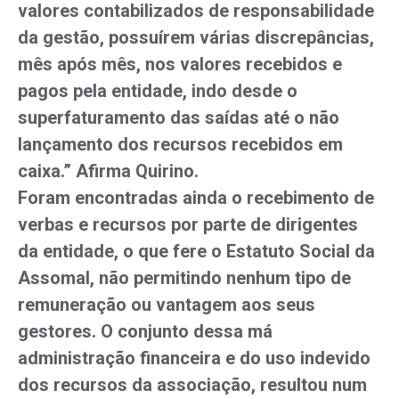
valores contabilizados de responsabilidade
da gestão, possuírem várias discrepâncias,
mês após mês, nos valores recebidos e
pagos pela entidade, indo desde o
superfaturamento das saídas até o não
lançamento dos recursos recebidos em
caixa.” Afirma Quirino.
Foram encontradas ainda o recebimento de
verbas e recursos por parte de dirigentes
da entidade, o que fere o Estatuto Social da
Assomal, não permitindo nenhum tipo de
remuneração ou vantagem aos seus
gestores. O conjunto dessa má
administração financeira e do uso indevido
dos recursos da associação, resultou num