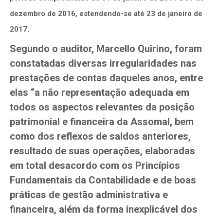
dezembro de 2016, estendendo-se até 23 de janeiro de
2017.
Segundo o auditor, Marcello Quirino, foram
constatadas diversas irregularidades nas
prestações de contas daqueles anos, entre
elas “a não representação adequada em
todos os aspectos relevantes da posição
patrimonial e financeira da Assomal, bem
como dos reflexos de saldos anteriores,
resultado de suas operações, elaboradas
em total desacordo com os Princípios
Fundamentais da Contabilidade e de boas
práticas de gestão administrativa e
financeira, além da forma inexplicável dos