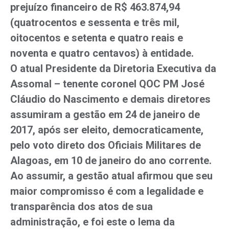
prejuízo financeiro de R$ 463.874,94
(quatrocentos e sessenta e três mil,
oitocentos e setenta e quatro reais e
noventa e quatro centavos) à entidade.
O atual Presidente da Diretoria Executiva da
Assomal – tenente coronel QOC PM José
Cláudio do Nascimento e demais diretores
assumiram a gestão em 24 de janeiro de
2017, após ser eleito, democraticamente,
pelo voto direto dos Oficiais Militares de
Alagoas, em 10 de janeiro do ano corrente.
Ao assumir, a gestão atual afirmou que seu
maior compromisso é com a legalidade e
transparência dos atos de sua
administração, e foi este o lema da