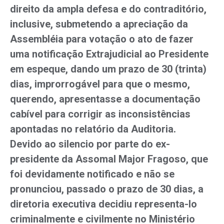
direito da ampla defesa e do contraditório,
inclusive, submetendo a apreciação da
Assembléia para votação o ato de fazer
uma notificação Extrajudicial ao Presidente
em espeque, dando um prazo de 30 (trinta)
dias, improrrogável para que o mesmo,
querendo, apresentasse a documentação
cabível para corrigir as inconsistências
apontadas no relatório da Auditoria.
Devido ao silencio por parte do ex-
presidente da Assomal Major Fragoso, que
foi devidamente notificado e não se
pronunciou, passado o prazo de 30 dias, a
diretoria executiva decidiu representa-lo
criminalmente e civilmente no Ministério