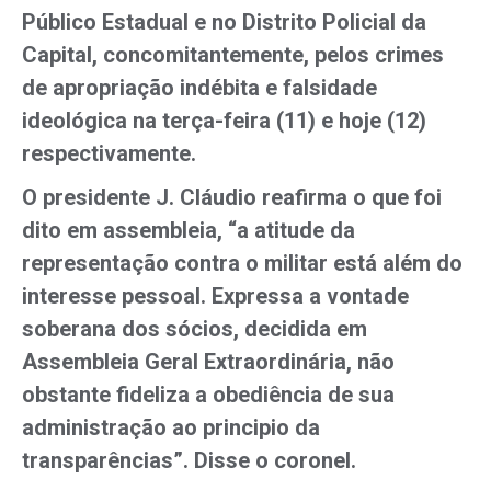
Público Estadual e no Distrito Policial da
Capital, concomitantemente, pelos crimes
de apropriação indébita e falsidade
ideológica na terça-feira (11) e hoje (12)
respectivamente.
O presidente J. Cláudio reafirma o que foi
dito em assembleia, “a atitude da
representação contra o militar está além do
interesse pessoal. Expressa a vontade
soberana dos sócios, decidida em
Assembleia Geral Extraordinária, não
obstante fideliza a obediência de sua
administração ao principio da
transparências”. Disse o coronel.