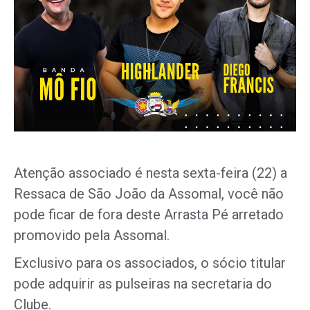
Atenção associado é nesta sexta-feira (22) a
Ressaca de São João da Assomal, você não
pode ficar de fora deste Arrasta Pé arretado
promovido pela Assomal.
Exclusivo para os associados, o sócio titular
pode adquirir as pulseiras na secretaria do
Clube.