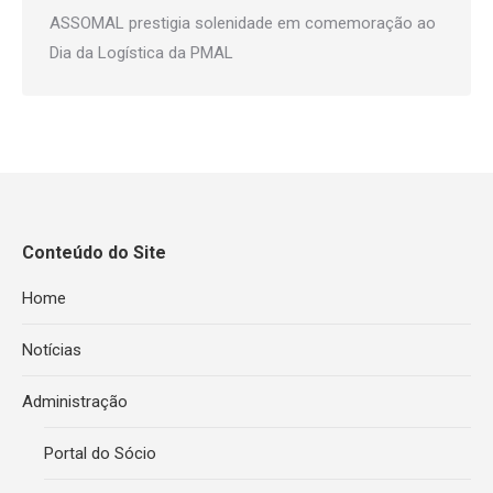
ASSOMAL prestigia solenidade em comemoração ao
Dia da Logística da PMAL
Conteúdo do Site
Home
Notícias
Administração
Portal do Sócio