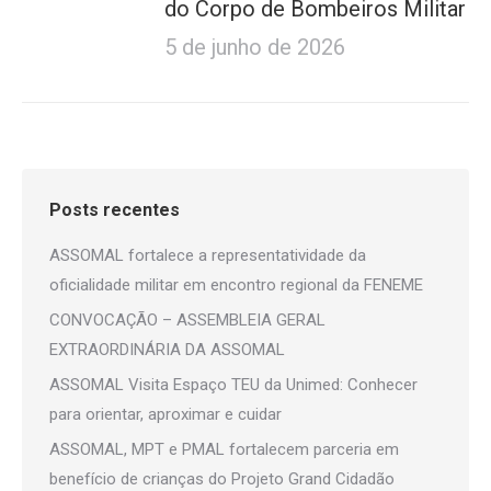
do Corpo de Bombeiros Militar
5 de junho de 2026
Posts recentes
ASSOMAL fortalece a representatividade da
oficialidade militar em encontro regional da FENEME
CONVOCAÇÃO – ASSEMBLEIA GERAL
EXTRAORDINÁRIA DA ASSOMAL
ASSOMAL Visita Espaço TEU da Unimed: Conhecer
para orientar, aproximar e cuidar
ASSOMAL, MPT e PMAL fortalecem parceria em
benefício de crianças do Projeto Grand Cidadão