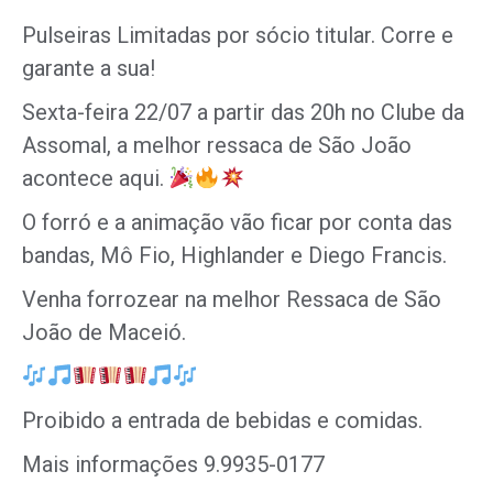
Pulseiras Limitadas por sócio titular. Corre e
garante a sua!
Sexta-feira 22/07 a partir das 20h no Clube da
Assomal, a melhor ressaca de São João
acontece aqui.
O forró e a animação vão ficar por conta das
bandas, Mô Fio, Highlander e Diego Francis.
Venha forrozear na melhor Ressaca de São
João de Maceió.
Proibido a entrada de bebidas e comidas.
Mais informações 9.9935-0177