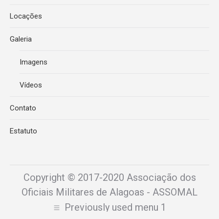
Locações
Galeria
Imagens
Vídeos
Contato
Estatuto
Copyright © 2017-2020 Associação dos
Oficiais Militares de Alagoas - ASSOMAL
Previously used menu 1