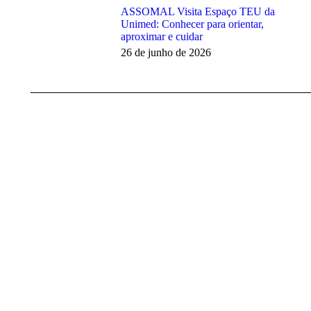
ASSOMAL Visita Espaço TEU da
Unimed: Conhecer para orientar,
aproximar e cuidar
26 de junho de 2026