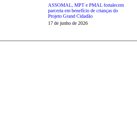
ASSOMAL, MPT e PMAL fortalecem
parceria em benefício de crianças do
Projeto Grand Cidadão
17 de junho de 2026