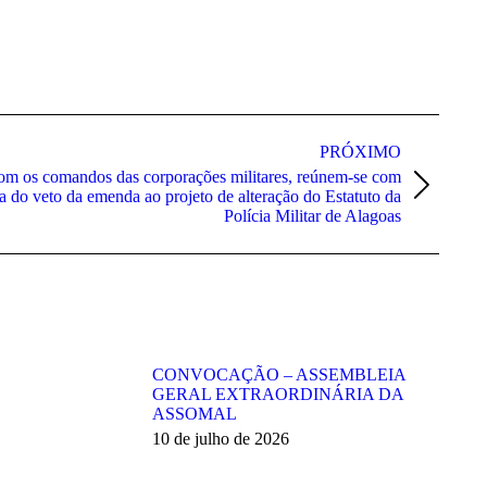
PRÓXIMO
com os comandos das corporações militares, reúnem-se com
a do veto da emenda ao projeto de alteração do Estatuto da
Polícia Militar de Alagoas
CONVOCAÇÃO – ASSEMBLEIA
GERAL EXTRAORDINÁRIA DA
ASSOMAL
10 de julho de 2026