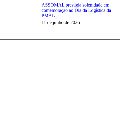
ASSOMAL prestigia solenidade em
comemoração ao Dia da Logística da
PMAL
11 de junho de 2026