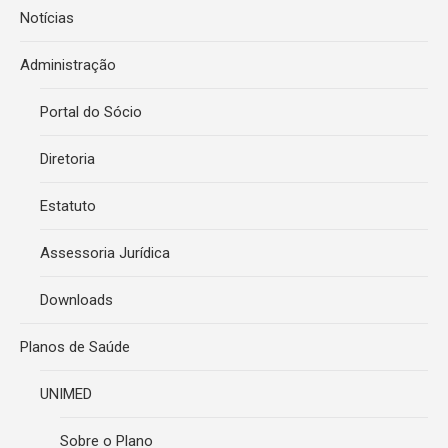
Notícias
Administração
Portal do Sócio
Diretoria
Estatuto
Assessoria Jurídica
Downloads
Planos de Saúde
UNIMED
Sobre o Plano