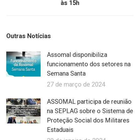
post:
às 15h
Outras Notícias
Assomal disponibiliza
funcionamento dos setores na
Semana Santa
27 de março de 2024
ASSOMAL participa de reunião
na SEPLAG sobre o Sistema de
Proteção Social dos Militares
Estaduais