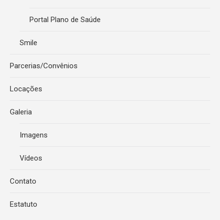
Portal Plano de Saúde
Smile
Parcerias/Convênios
Locações
Galeria
Imagens
Vídeos
Contato
Estatuto