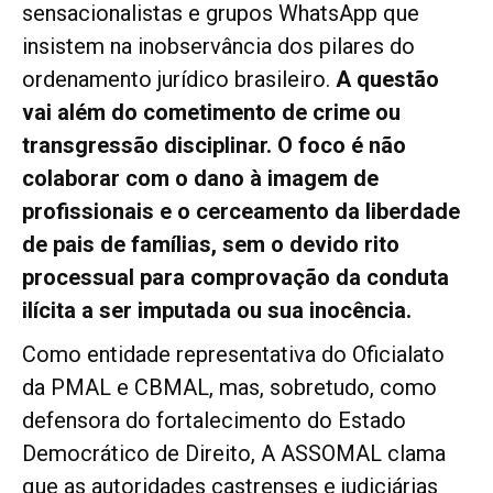
sensacionalistas e grupos WhatsApp que
insistem na inobservância dos pilares do
ordenamento jurídico brasileiro.
A questão
vai além do cometimento de crime ou
transgressão disciplinar. O foco é não
colaborar com o dano à imagem de
profissionais e o cerceamento da liberdade
de pais de famílias, sem o devido rito
processual para comprovação da conduta
ilícita a ser imputada ou sua inocência.
Como entidade representativa do Oficialato
da PMAL e CBMAL, mas, sobretudo, como
defensora do fortalecimento do Estado
Democrático de Direito, A ASSOMAL clama
que as autoridades castrenses e judiciárias