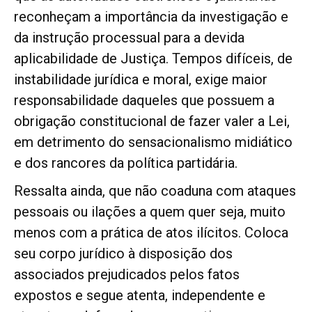
reconheçam a importância da investigação e
da instrução processual para a devida
aplicabilidade de Justiça. Tempos difíceis, de
instabilidade jurídica e moral, exige maior
responsabilidade daqueles que possuem a
obrigação constitucional de fazer valer a Lei,
em detrimento do sensacionalismo midiático
e dos rancores da política partidária.
Ressalta ainda, que não coaduna com ataques
pessoais ou ilações a quem quer seja, muito
menos com a prática de atos ilícitos. Coloca
seu corpo jurídico à disposição dos
associados prejudicados pelos fatos
expostos e segue atenta, independente e