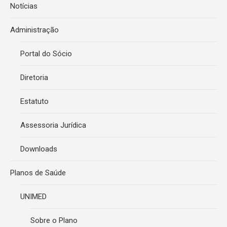
Notícias
Administração
Portal do Sócio
Diretoria
Estatuto
Assessoria Jurídica
Downloads
Planos de Saúde
UNIMED
Sobre o Plano