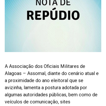
A Associação dos Oficiais Militares de
Alagoas – Assomal, diante do cenário atual e
a proximidade do ano eleitoral que se
avizinha, lamenta a postura adotada por
algumas autoridades públicas, bem como de
veículos de comunicação, sites