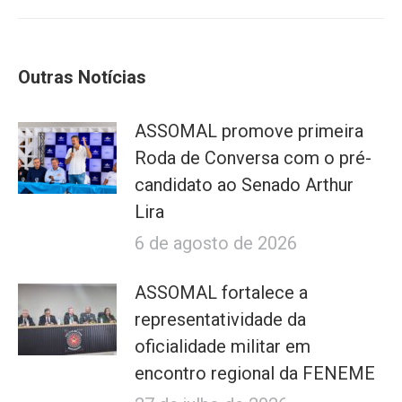
Outras Notícias
ASSOMAL promove primeira
Roda de Conversa com o pré-
candidato ao Senado Arthur
Lira
6 de agosto de 2026
ASSOMAL fortalece a
representatividade da
oficialidade militar em
encontro regional da FENEME