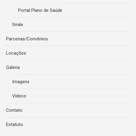
Portal Plano de Saúde
Smile
Parcerias/Convênios
Locações
Galeria
Imagens
Vídeos
Contato
Estatuto