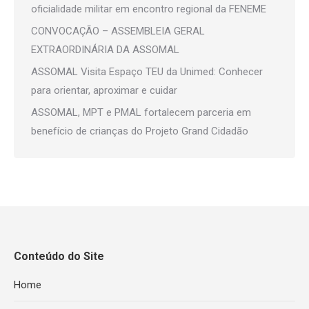
oficialidade militar em encontro regional da FENEME
CONVOCAÇÃO – ASSEMBLEIA GERAL
EXTRAORDINÁRIA DA ASSOMAL
ASSOMAL Visita Espaço TEU da Unimed: Conhecer
para orientar, aproximar e cuidar
ASSOMAL, MPT e PMAL fortalecem parceria em
benefício de crianças do Projeto Grand Cidadão
Conteúdo do Site
Home