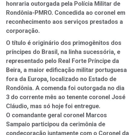
honraria outorgada pela Polícia Militar de
Rondônia-PMRO. Concedida ao coronel em
reconhecimento aos serviços prestados a
corporação.
O título é originário dos primogênitos dos
príncipes do Brasil, na linha sucessória, e
representado pelo Real Forte Príncipe da
Beira, a maior edificação militar portuguesa
fora da Europa, localizado no Estado de
Rondônia. A comenda foi outorgada no dia
3 do corrente mês ao tenente coronel José
Cláudio, mas só hoje foi entregue.
O comandante geral coronel Marcos
Sampaio participou da cerimônia de
condecoração juntamente com o Coronel da