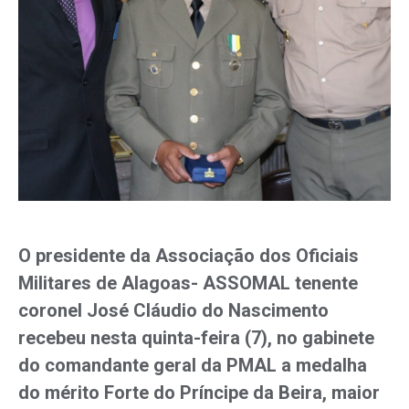
O presidente da Associação dos Oficiais
Militares de Alagoas- ASSOMAL tenente
coronel José Cláudio do Nascimento
recebeu nesta quinta-feira (7), no gabinete
do comandante geral da PMAL a medalha
do mérito Forte do Príncipe da Beira, maior