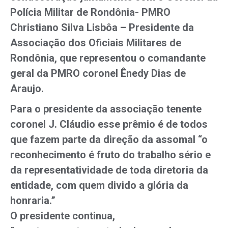
Polícia Militar de Rondônia- PMRO
Christiano Silva Lisbôa – Presidente da
Associação dos Oficiais Militares de
Rondônia, que representou o comandante
geral da PMRO coronel Ênedy Dias de
Araujo.
Para o presidente da associação tenente
coronel J. Cláudio esse prêmio é de todos
que fazem parte da direção da assomal “o
reconhecimento é fruto do trabalho sério e
da representatividade de toda diretoria da
entidade, com quem divido a glória da
honraria.”
O presidente continua,