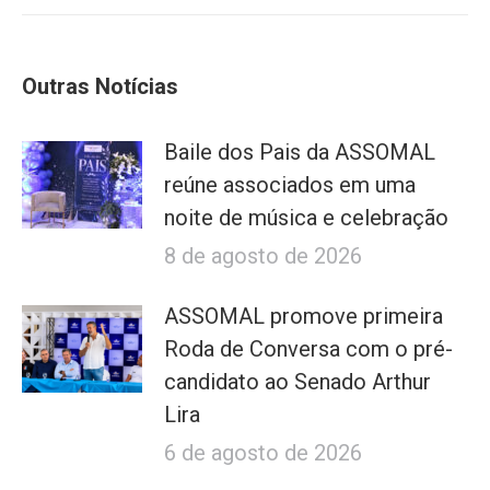
Outras Notícias
Baile dos Pais da ASSOMAL
reúne associados em uma
noite de música e celebração
8 de agosto de 2026
ASSOMAL promove primeira
Roda de Conversa com o pré-
candidato ao Senado Arthur
Lira
6 de agosto de 2026