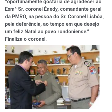
”oportunamente gostaria de agradecer ao
Exmº Sr. coronel Ênedy, comandante geral
da PMRO, na pessoa do Sr. Coronel Lisbôa,
pela deferência, ao tempo em que desejo
um feliz Natal ao povo rondoniense.”
Finaliza o coronel.