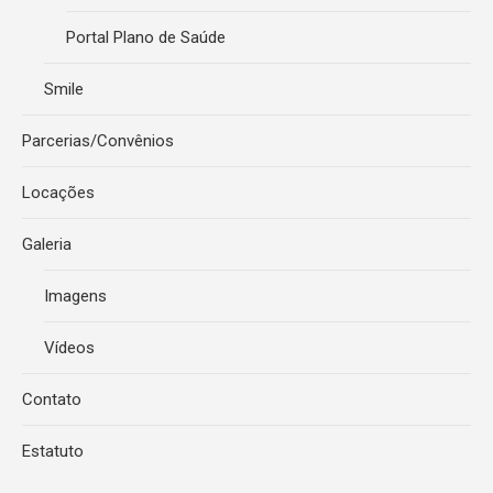
Portal Plano de Saúde
Smile
Parcerias/Convênios
Locações
Galeria
Imagens
Vídeos
Contato
Estatuto