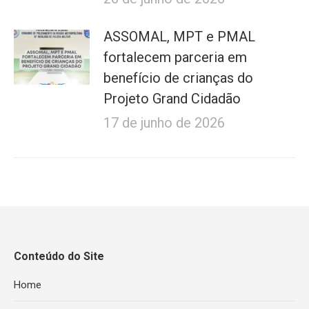
ASSOMAL, MPT e PMAL
fortalecem parceria em
benefício de crianças do
Projeto Grand Cidadão
17 de junho de 2026
Conteúdo do Site
Home