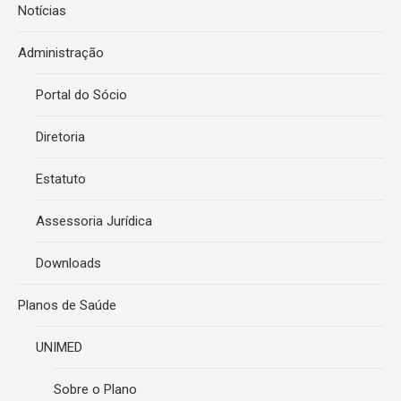
Notícias
Administração
Portal do Sócio
Diretoria
Estatuto
Assessoria Jurídica
Downloads
Planos de Saúde
UNIMED
Sobre o Plano