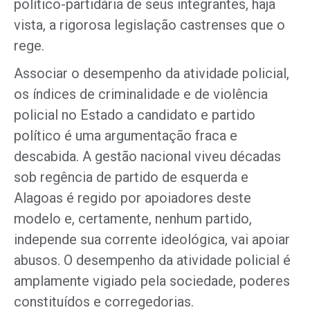
político-partidária de seus integrantes, haja
vista, a rigorosa legislação castrenses que o
rege.
Associar o desempenho da atividade policial,
os índices de criminalidade e de violência
policial no Estado a candidato e partido
político é uma argumentação fraca e
descabida. A gestão nacional viveu décadas
sob regência de partido de esquerda e
Alagoas é regido por apoiadores deste
modelo e, certamente, nenhum partido,
independe sua corrente ideológica, vai apoiar
abusos. O desempenho da atividade policial é
amplamente vigiado pela sociedade, poderes
constituídos e corregedorias.