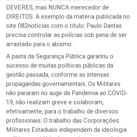
DEVERES, mas NUNCA merecedor de
DIREITOS. A exemplo da matéria publicada no
site 082notícias com o título: Paulo Dantas
precisa controlar as polícias sob pena de ser
arrastado para o abismo.
A pasta da Segurança Pública garantiu o
sucesso de muitas políticas públicas da
gestão passada, conforme as intensas
propagandas governamentais. Os Militares
não pararam no auge da Pandemia ao COVID-
19, não realizam greve e colaboram,
efetivamente, para o trabalho de diversos
profissionais. O trabalho das Corporações
Militares Estaduais independem da ideologia