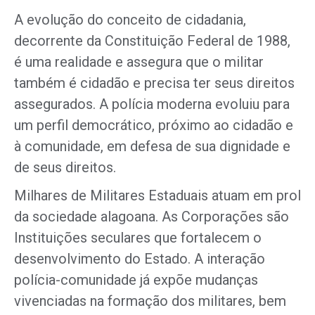
A evolução do conceito de cidadania,
decorrente da Constituição Federal de 1988,
é uma realidade e assegura que o militar
também é cidadão e precisa ter seus direitos
assegurados. A polícia moderna evoluiu para
um perfil democrático, próximo ao cidadão e
à comunidade, em defesa de sua dignidade e
de seus direitos.
Milhares de Militares Estaduais atuam em prol
da sociedade alagoana. As Corporações são
Instituições seculares que fortalecem o
desenvolvimento do Estado. A interação
polícia-comunidade já expõe mudanças
vivenciadas na formação dos militares, bem