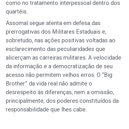
como no tratamento interpessoal dentro dos
quartéis.
Assomal segue atenta em defesa das
prerrogativas dos Militares Estaduais e,
sobretudo, nas ações positivas voltadas ao
esclarecimento das peculiaridades que
alicerçam as carreiras militares. A velocidade
da informação e a democratização de seu
acesso não permitem velhos erros. O “Big
Brother” da vida real não admite o
desrespeito às diferenças, nem a omissão,
principalmente, dos poderes constituídos da
responsabilidade que lhes cabe.