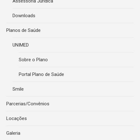
Assessoria Jurídica
Downloads
Planos de Saúde
UNIMED
Sobre o Plano
Portal Plano de Saúde
Smile
Parcerias/Convênios
Locações
Galeria