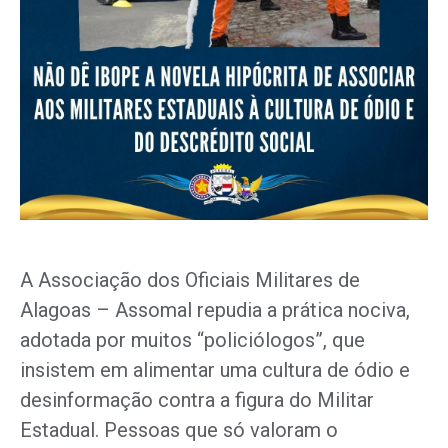
A Associação dos Oficiais Militares de
Alagoas – Assomal repudia a prática nociva,
adotada por muitos “policiólogos”, que
insistem em alimentar uma cultura de ódio e
desinformação contra a figura do Militar
Estadual. Pessoas que só valoram o