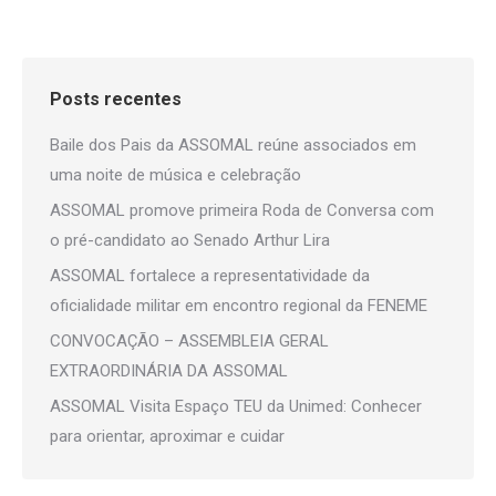
Posts recentes
Baile dos Pais da ASSOMAL reúne associados em
uma noite de música e celebração
ASSOMAL promove primeira Roda de Conversa com
o pré-candidato ao Senado Arthur Lira
ASSOMAL fortalece a representatividade da
oficialidade militar em encontro regional da FENEME
CONVOCAÇÃO – ASSEMBLEIA GERAL
EXTRAORDINÁRIA DA ASSOMAL
ASSOMAL Visita Espaço TEU da Unimed: Conhecer
para orientar, aproximar e cuidar