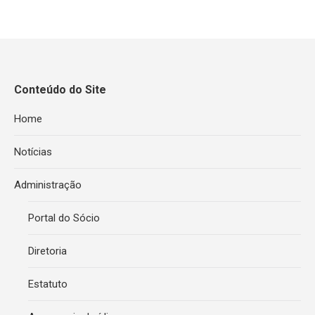
Conteúdo do Site
Home
Notícias
Administração
Portal do Sócio
Diretoria
Estatuto