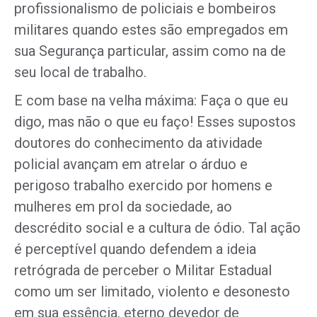
profissionalismo de policiais e bombeiros
militares quando estes são empregados em
sua Segurança particular, assim como na de
seu local de trabalho.
E com base na velha máxima: Faça o que eu
digo, mas não o que eu faço! Esses supostos
doutores do conhecimento da atividade
policial avançam em atrelar o árduo e
perigoso trabalho exercido por homens e
mulheres em prol da sociedade, ao
descrédito social e a cultura de ódio. Tal ação
é perceptível quando defendem a ideia
retrógrada de perceber o Militar Estadual
como um ser limitado, violento e desonesto
em sua essência, eterno devedor de