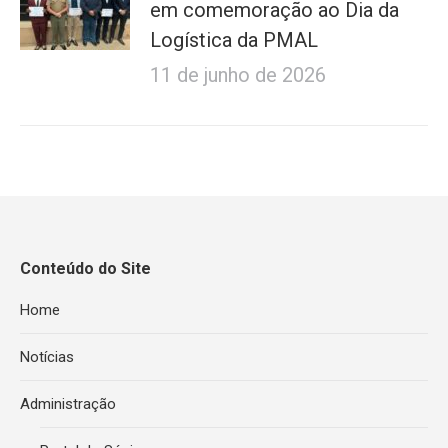
em comemoração ao Dia da
Logística da PMAL
11 de junho de 2026
Conteúdo do Site
Home
Notícias
Administração