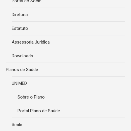
Portal do Sócio
Diretoria
Estatuto
Assessoria Jurídica
Downloads
Planos de Saúde
UNIMED
Sobre o Plano
Portal Plano de Saúde
Smile