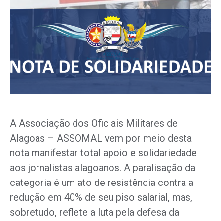
A Associação dos Oficiais Militares de
Alagoas – ASSOMAL vem por meio desta
nota manifestar total apoio e solidariedade
aos jornalistas alagoanos. A paralisação da
categoria é um ato de resistência contra a
redução em 40% de seu piso salarial, mas,
sobretudo, reflete a luta pela defesa da