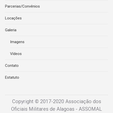
Parcerias/Convênios
Locações
Galeria
Imagens
Vídeos
Contato
Estatuto
Copyright © 2017-2020 Associação dos
Oficiais Militares de Alagoas - ASSOMAL