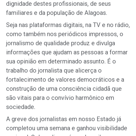
dignidade destes profissionais, de seus
familiares e da população de Alagoas.
Seja nas plataformas digitais, na TV e no rádio,
como também nos periódicos impressos, o
jornalismo de qualidade produz e divulga
informações que ajudam as pessoas a formar
sua opinião em determinado assunto. É o
trabalho do jornalista que alicerça o
fortalecimento de valores democráticos e a
construção de uma consciência cidadã que
são vitais para o convívio harmônico em
sociedade.
A greve dos jornalistas em nosso Estado já
completou uma semana e ganhou visibilidade