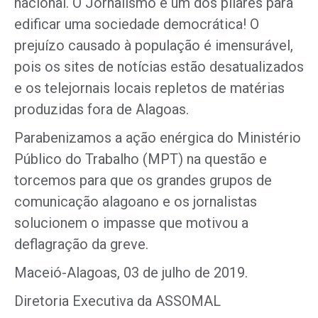
nacional. O Jornalismo é um dos pilares para
edificar uma sociedade democrática! O
prejuízo causado à população é imensurável,
pois os sites de notícias estão desatualizados
e os telejornais locais repletos de matérias
produzidas fora de Alagoas.
Parabenizamos a ação enérgica do Ministério
Público do Trabalho (MPT) na questão e
torcemos para que os grandes grupos de
comunicação alagoano e os jornalistas
solucionem o impasse que motivou a
deflagração da greve.
Maceió-Alagoas, 03 de julho de 2019.
Diretoria Executiva da ASSOMAL