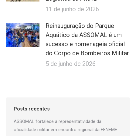
11 de junho de 2026
Reinauguração do Parque
Aquático da ASSOMAL é um
sucesso e homenageia oficial
do Corpo de Bombeiros Militar
5 de junho de 2026
Posts recentes
ASSOMAL fortalece a representatividade da
oficialidade militar em encontro regional da FENEME