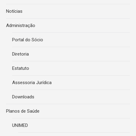
Notícias
Administração
Portal do Sócio
Diretoria
Estatuto
Assessoria Jurídica
Downloads
Planos de Saúde
UNIMED