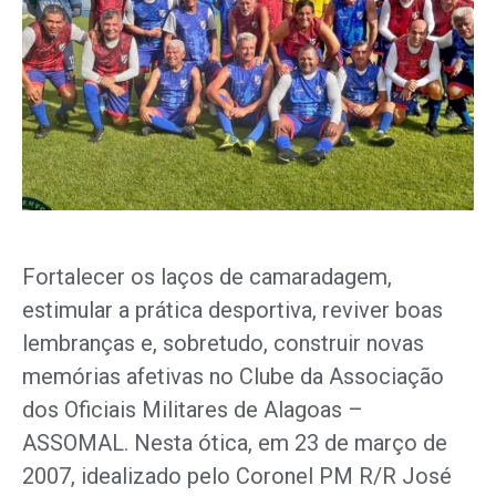
Fortalecer os laços de camaradagem,
estimular a prática desportiva, reviver boas
lembranças e, sobretudo, construir novas
memórias afetivas no Clube da Associação
dos Oficiais Militares de Alagoas –
ASSOMAL. Nesta ótica, em 23 de março de
2007, idealizado pelo Coronel PM R/R José