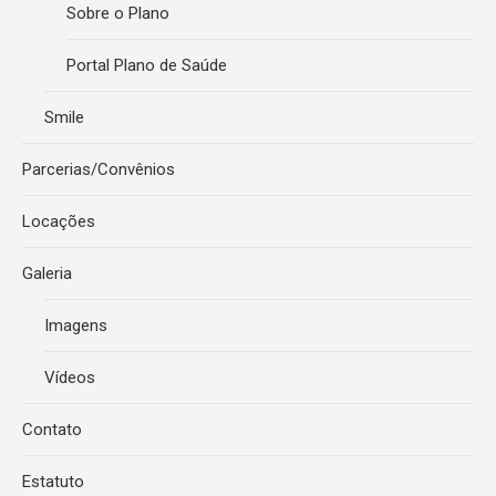
Sobre o Plano
Portal Plano de Saúde
Smile
Parcerias/Convênios
Locações
Galeria
Imagens
Vídeos
Contato
Estatuto