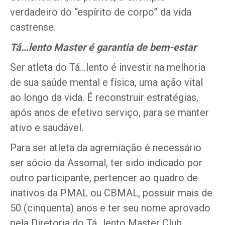
verdadeiro do “espírito de corpo” da vida
castrense.
Tá…lento Master é garantia de bem-estar
Ser atleta do Tá…lento é investir na melhoria
de sua saúde mental e física, uma ação vital
ao longo da vida. É reconstruir estratégias,
após anos de efetivo serviço, para se manter
ativo e saudável.
Para ser atleta da agremiação é necessário
ser sócio da Assomal, ter sido indicado por
outro participante, pertencer ao quadro de
inativos da PMAL ou CBMAL, possuir mais de
50 (cinquenta) anos e ter seu nome aprovado
pela Diretoria do Tá…lento Master Club.