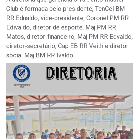
Club é formada pelo presidente, TenCel BM
RR Ednaldo, vice-presidente, Coronel PM RR
Edivaldo, diretor de esporte, Maj PM RR
Matos, diretor-financeiro, Maj PM RR Edvaldo,
diretor-secretário, Cap EB RR Veith e diretor
social Maj BM RR Ivaldo.