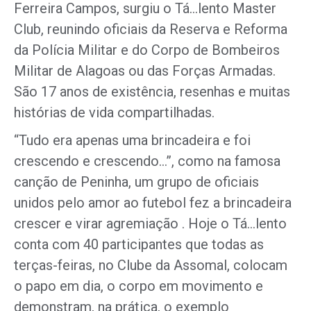
Ferreira Campos, surgiu o Tá…lento Master
Club, reunindo oficiais da Reserva e Reforma
da Polícia Militar e do Corpo de Bombeiros
Militar de Alagoas ou das Forças Armadas.
São 17 anos de existência, resenhas e muitas
histórias de vida compartilhadas.
“Tudo era apenas uma brincadeira e foi
crescendo e crescendo…”, como na famosa
canção de Peninha, um grupo de oficiais
unidos pelo amor ao futebol fez a brincadeira
crescer e virar agremiação . Hoje o Tá…lento
conta com 40 participantes que todas as
terças-feiras, no Clube da Assomal, colocam
o papo em dia, o corpo em movimento e
demonstram, na prática, o exemplo