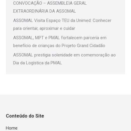
CONVOCAÇÃO – ASSEMBLEIA GERAL
EXTRAORDINÁRIA DA ASSOMAL
ASSOMAL Visita Espaço TEU da Unimed: Conhecer
para orientar, aproximar e cuidar
ASSOMAL, MPT e PMAL fortalecem parceria em
benefício de crianças do Projeto Grand Cidadão
ASSOMAL prestigia solenidade em comemoração ao
Dia da Logística da PMAL
Conteúdo do Site
Home