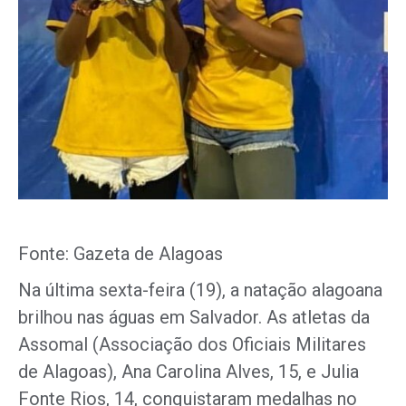
Fonte: Gazeta de Alagoas
Na última sexta-feira (19), a natação alagoana
brilhou nas águas em Salvador. As atletas da
Assomal (Associação dos Oficiais Militares
de Alagoas), Ana Carolina Alves, 15, e Julia
Fonte Rios, 14, conquistaram medalhas no