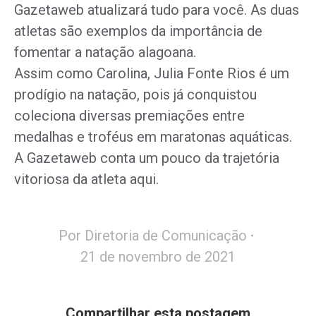
Gazetaweb atualizará tudo para você. As duas
atletas são exemplos da importância de
fomentar a natação alagoana.
Assim como Carolina, Julia Fonte Rios é um
prodígio na natação, pois já conquistou
coleciona diversas premiações entre
medalhas e troféus em maratonas aquáticas.
A Gazetaweb conta um pouco da trajetória
vitoriosa da atleta aqui.
Por
Diretoria de Comunicação
21 de novembro de 2021
Compartilhar esta postagem