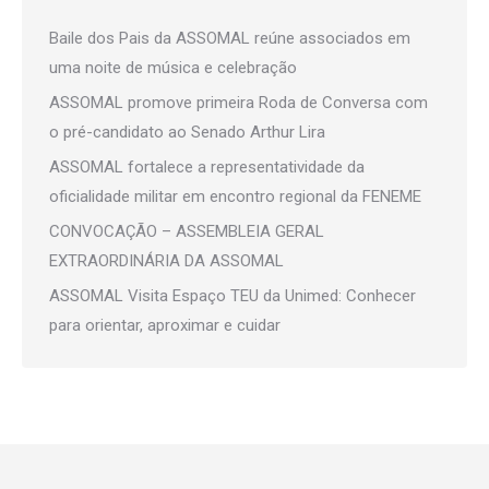
Baile dos Pais da ASSOMAL reúne associados em
uma noite de música e celebração
ASSOMAL promove primeira Roda de Conversa com
o pré-candidato ao Senado Arthur Lira
ASSOMAL fortalece a representatividade da
oficialidade militar em encontro regional da FENEME
CONVOCAÇÃO – ASSEMBLEIA GERAL
EXTRAORDINÁRIA DA ASSOMAL
ASSOMAL Visita Espaço TEU da Unimed: Conhecer
para orientar, aproximar e cuidar