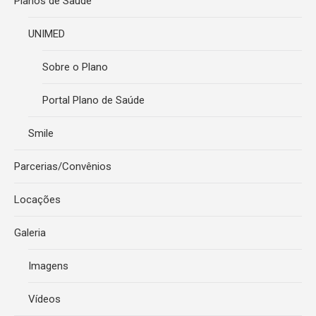
Planos de Saúde
UNIMED
Sobre o Plano
Portal Plano de Saúde
Smile
Parcerias/Convênios
Locações
Galeria
Imagens
Vídeos