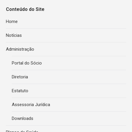
Conteúdo do Site
Home
Notícias
Administração
Portal do Sócio
Diretoria
Estatuto
Assessoria Jurídica
Downloads