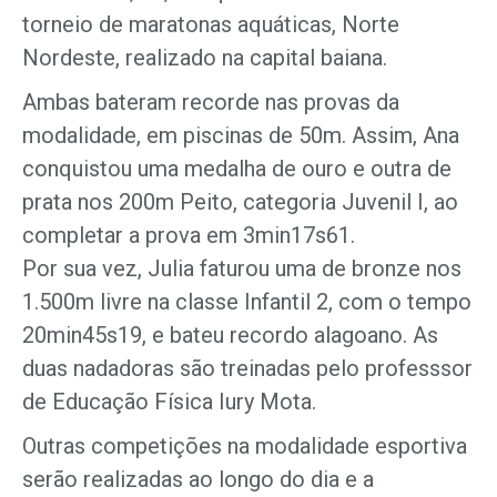
torneio de maratonas aquáticas, Norte
Nordeste, realizado na capital baiana.
Ambas bateram recorde nas provas da
modalidade, em piscinas de 50m. Assim, Ana
conquistou uma medalha de ouro e outra de
prata nos 200m Peito, categoria Juvenil I, ao
completar a prova em 3min17s61.
Por sua vez, Julia faturou uma de bronze nos
1.500m livre na classe Infantil 2, com o tempo
20min45s19, e bateu recordo alagoano. As
duas nadadoras são treinadas pelo professsor
de Educação Física Iury Mota.
Outras competições na modalidade esportiva
serão realizadas ao longo do dia e a