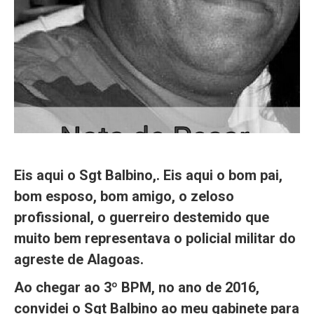
Eis aqui o Sgt Balbino,. Eis aqui o bom pai,
bom esposo, bom amigo, o zeloso
profissional, o guerreiro destemido que
muito bem representava o policial militar do
agreste de Alagoas.
Ao chegar ao 3º BPM, no ano de 2016,
convidei o Sgt Balbino ao meu gabinete para