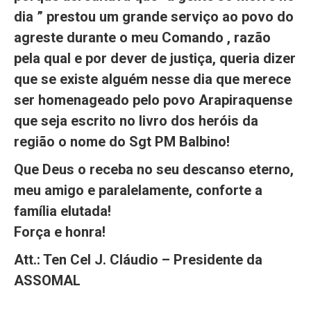
dia ” prestou um grande serviço ao povo do
agreste durante o meu Comando , razão
pela qual e por dever de justiça, queria dizer
que se existe alguém nesse dia que merece
ser homenageado pelo povo Arapiraquense
que seja escrito no livro dos heróis da
região o nome do Sgt PM Balbino!
Que Deus o receba no seu descanso eterno,
meu amigo e paralelamente, conforte a
família elutada!
Força e honra!
Att.: Ten Cel J. Cláudio – Presidente da
ASSOMAL