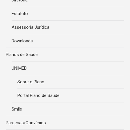
Diretoria
Estatuto
Assessoria Jurídica
Downloads
Planos de Saúde
UNIMED
Sobre o Plano
Portal Plano de Saúde
Smile
Parcerias/Convênios