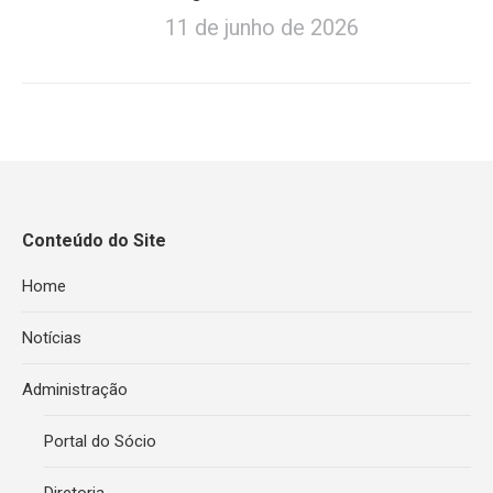
11 de junho de 2026
Conteúdo do Site
Home
Notícias
Administração
Portal do Sócio