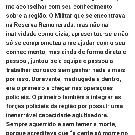
me aconselhar com seu conhecimento
sobre a região. O Militar que se encontrava
na Reserva Remunerada, mas não na
inatividade como dizia, apresentou-se e não
só se comprometeu a me ajudar com o seu
conhecimento, mas ainda de forma direta e
pessoal, juntou-se a equipe e passou a
trabalhar conosco sem ganhar nada a mais
por isso. Doravante, madrugada a dentro,
era o primeiro a chegar nas operações
policiais. O primeiro também a integrar as
forças policiais da região por possuir uma
inenarrável capacidade aglutinadora.
Sempre aguerrido e sem temer a morte,
porque acreditava que “a gente só morre no