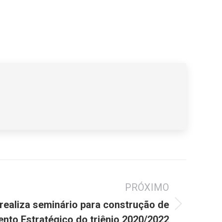
PRÓXIMO
realiza seminário para construção de
nto Estratégico do triênio 2020/2022