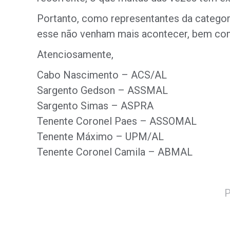
Portanto, como representantes da categor
esse não venham mais acontecer, bem com
Atenciosamente,
Cabo Nascimento – ACS/AL
Sargento Gedson – ASSMAL
Sargento Simas – ASPRA
Tenente Coronel Paes – ASSOMAL
Tenente Máximo – UPM/AL
Tenente Coronel Camila – ABMAL