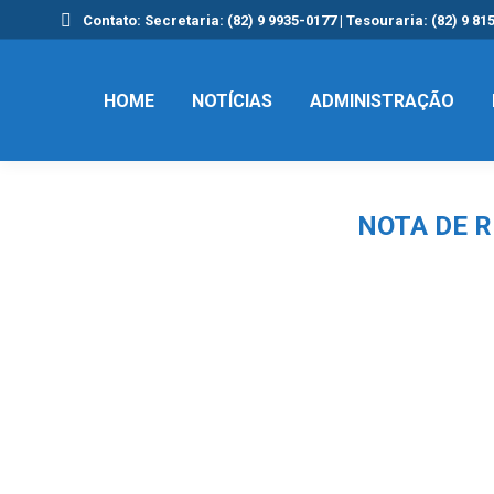
Contato: Secretaria: (82) 9 9935-0177 | Tesouraria: (82) 9 81
HOME
NOTÍCIAS
ADMINISTRAÇÃO
NOTA DE R