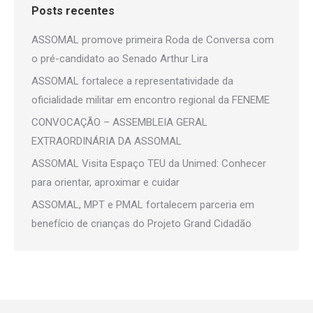
Posts recentes
ASSOMAL promove primeira Roda de Conversa com
o pré-candidato ao Senado Arthur Lira
ASSOMAL fortalece a representatividade da
oficialidade militar em encontro regional da FENEME
CONVOCAÇÃO – ASSEMBLEIA GERAL
EXTRAORDINÁRIA DA ASSOMAL
ASSOMAL Visita Espaço TEU da Unimed: Conhecer
para orientar, aproximar e cuidar
ASSOMAL, MPT e PMAL fortalecem parceria em
benefício de crianças do Projeto Grand Cidadão