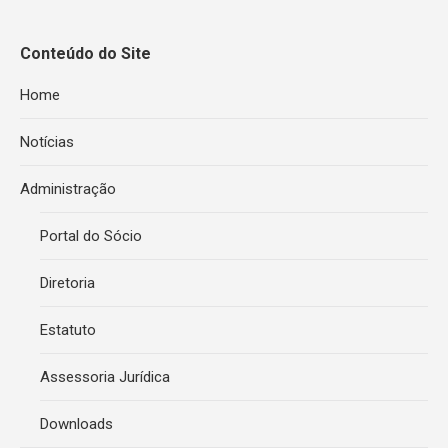
Conteúdo do Site
Home
Notícias
Administração
Portal do Sócio
Diretoria
Estatuto
Assessoria Jurídica
Downloads