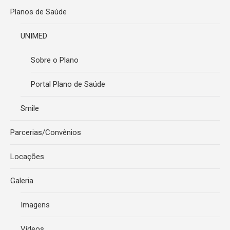
Planos de Saúde
UNIMED
Sobre o Plano
Portal Plano de Saúde
Smile
Parcerias/Convênios
Locações
Galeria
Imagens
Vídeos