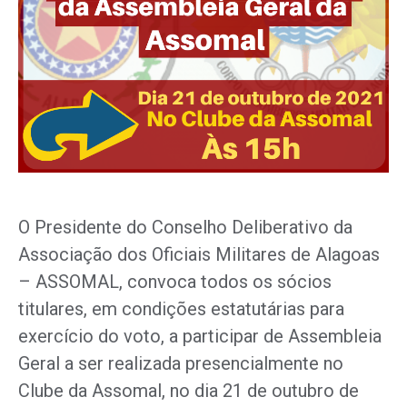
O Presidente do Conselho Deliberativo da
Associação dos Oficiais Militares de Alagoas
– ASSOMAL, convoca todos os sócios
titulares, em condições estatutárias para
exercício do voto, a participar de Assembleia
Geral a ser realizada presencialmente no
Clube da Assomal, no dia 21 de outubro de