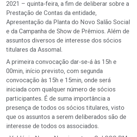
2021 – quinta-feira, a fim de deliberar sobre a
Prestação de Contas da entidade,
Apresentação da Planta do Novo Salão Social
e da Campanha de Show de Prêmios. Além de
assuntos diversos de interesse dos sócios
titulares da Assomal.
A primeira convocação dar-se-á às 15h e
00min, início previsto, com segunda
convocação às 15h e 15min, onde será
iniciada com qualquer número de sócios
participantes. É de suma importância a
presença de todos os sócios titulares, visto
que os assuntos a serem deliberados são de
interesse de todos os associados.