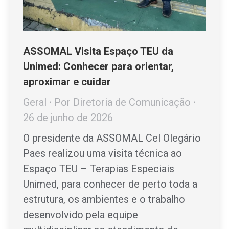
ASSOMAL Visita Espaço TEU da
Unimed: Conhecer para orientar,
aproximar e cuidar
Geral
Por
Diretoria de Comunicação
26 de junho de 2026
O presidente da ASSOMAL Cel Olegário
Paes realizou uma visita técnica ao
Espaço TEU – Terapias Especiais
Unimed, para conhecer de perto toda a
estrutura, os ambientes e o trabalho
desenvolvido pela equipe