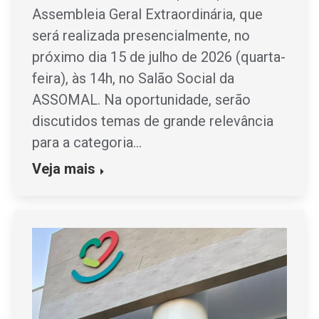
Assembleia Geral Extraordinária, que
será realizada presencialmente, no
próximo dia 15 de julho de 2026 (quarta-
feira), às 14h, no Salão Social da
ASSOMAL. Na oportunidade, serão
discutidos temas de grande relevância
para a categoria…
Veja mais