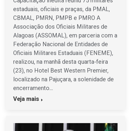
Capacitação inédita reuniu 75 militares
estaduais, oficiais e praças, da PMAL,
CBMAL, PMRN, PMPB e PMRO A
Associação dos Oficiais Militares de
Alagoas (ASSOMAL), em parceria com a
Federação Nacional de Entidades de
Oficiais Militares Estaduais (FENEME),
realizou, na manhã desta quarta-feira
(23), no Hotel Best Western Premier,
localizado na Pajuçara, a solenidade de
encerramento…
Veja mais