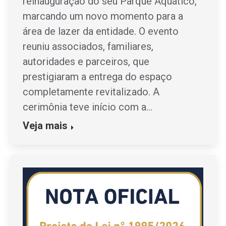
reinauguração do seu Parque Aquático,
marcando um novo momento para a
área de lazer da entidade. O evento
reuniu associados, familiares,
autoridades e parceiros, que
prestigiaram a entrega do espaço
completamente revitalizado. A
cerimônia teve início com a…
Veja mais