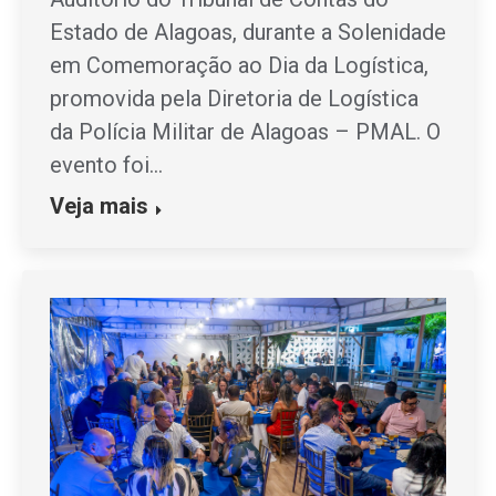
Estado de Alagoas, durante a Solenidade
em Comemoração ao Dia da Logística,
promovida pela Diretoria de Logística
da Polícia Militar de Alagoas – PMAL. O
evento foi…
Veja mais