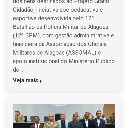
dos bens destinados ao Projeto Grand
Cidadão, iniciativa socioeducativa e
esportiva desenvolvida pelo 12º
Batalhão da Polícia Militar de Alagoas
(12º BPM), com gestão administrativa e
financeira da Associação dos Oficiais
Militares de Alagoas (ASSOMAL) e
apoio institucional do Ministério Público
do…
Veja mais