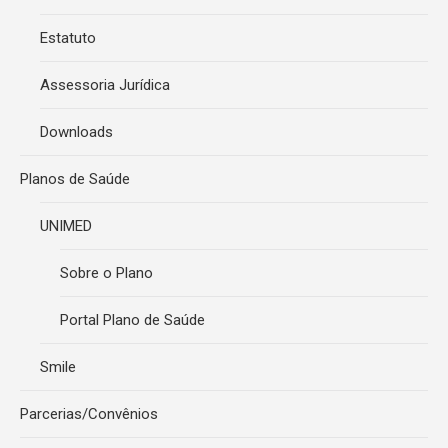
Estatuto
Assessoria Jurídica
Downloads
Planos de Saúde
UNIMED
Sobre o Plano
Portal Plano de Saúde
Smile
Parcerias/Convênios