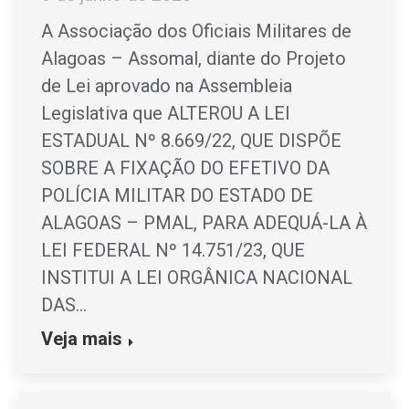
A Associação dos Oficiais Militares de
Alagoas – Assomal, diante do Projeto
de Lei aprovado na Assembleia
Legislativa que ALTEROU A LEI
ESTADUAL Nº 8.669/22, QUE DISPÕE
SOBRE A FIXAÇÃO DO EFETIVO DA
POLÍCIA MILITAR DO ESTADO DE
ALAGOAS – PMAL, PARA ADEQUÁ-LA À
LEI FEDERAL Nº 14.751/23, QUE
INSTITUI A LEI ORGÂNICA NACIONAL
DAS…
Veja mais