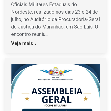
Oficiais Militares Estaduais do
Nordeste, realizado nos dias 23 e 24 de
julho, no Auditório da Procuradoria-Geral
de Justiça do Maranhão, em São Luís. O
encontro reuniu…
Veja mais