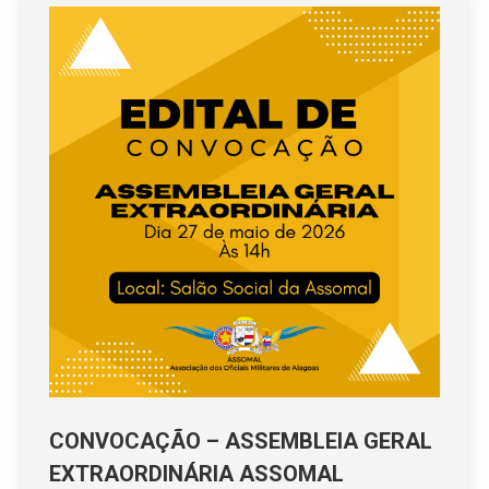
CONVOCAÇÃO – ASSEMBLEIA GERAL
EXTRAORDINÁRIA ASSOMAL