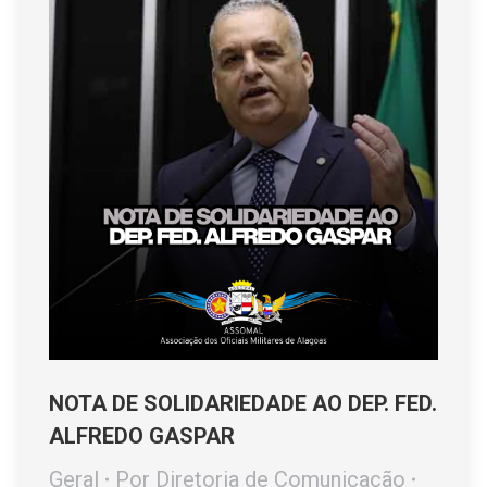
NOTA DE SOLIDARIEDADE AO DEP. FED.
ALFREDO GASPAR
Geral
Por
Diretoria de Comunicação