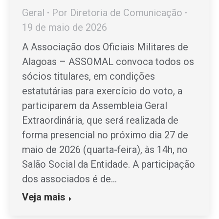
Geral
Por
Diretoria de Comunicação
19 de maio de 2026
A Associação dos Oficiais Militares de
Alagoas – ASSOMAL convoca todos os
sócios titulares, em condições
estatutárias para exercício do voto, a
participarem da Assembleia Geral
Extraordinária, que será realizada de
forma presencial no próximo dia 27 de
maio de 2026 (quarta-feira), às 14h, no
Salão Social da Entidade. A participação
dos associados é de…
Veja mais