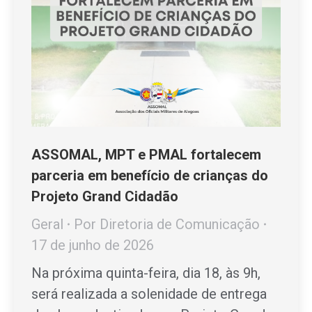
ASSOMAL, MPT e PMAL fortalecem
parceria em benefício de crianças do
Projeto Grand Cidadão
Geral
Por
Diretoria de Comunicação
17 de junho de 2026
Na próxima quinta-feira, dia 18, às 9h,
será realizada a solenidade de entrega