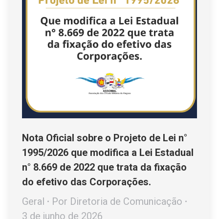
Nota Oficial sobre o Projeto de Lei n°
1995/2026 que modifica a Lei Estadual
n° 8.669 de 2022 que trata da fixação
do efetivo das Corporações.
Geral
Por
Diretoria de Comunicação
3 de junho de 2026