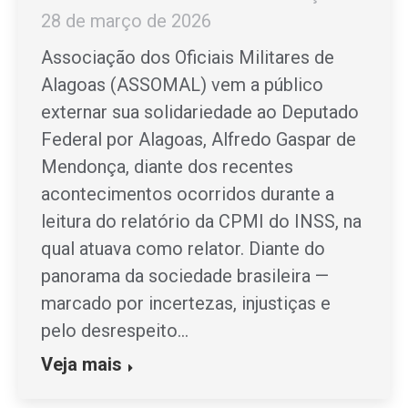
28 de março de 2026
Associação dos Oficiais Militares de
Alagoas (ASSOMAL) vem a público
externar sua solidariedade ao Deputado
Federal por Alagoas, Alfredo Gaspar de
Mendonça, diante dos recentes
acontecimentos ocorridos durante a
leitura do relatório da CPMI do INSS, na
qual atuava como relator. Diante do
panorama da sociedade brasileira —
marcado por incertezas, injustiças e
pelo desrespeito…
Veja mais