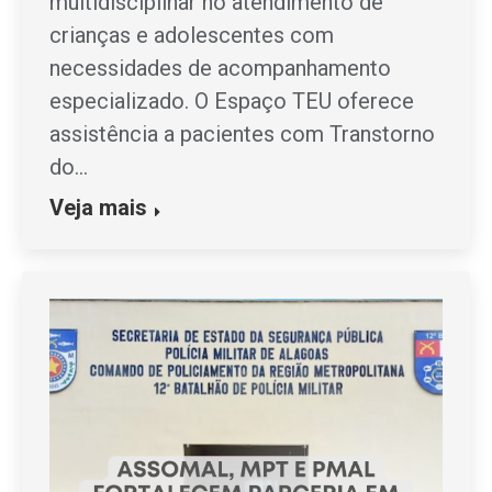
multidisciplinar no atendimento de
crianças e adolescentes com
necessidades de acompanhamento
especializado. O Espaço TEU oferece
assistência a pacientes com Transtorno
do…
Veja mais