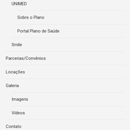
UNIMED
Sobre o Plano
Portal Plano de Saúde
Smile
Parcerias/Convênios
Locações
Galeria
Imagens
Vídeos
Contato