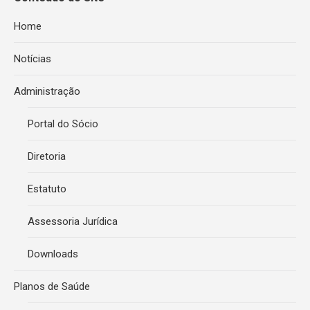
Home
Notícias
Administração
Portal do Sócio
Diretoria
Estatuto
Assessoria Jurídica
Downloads
Planos de Saúde