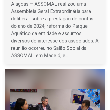
Alagoas – ASSOMAL realizou uma
Assembleia Geral Extraordinária para
deliberar sobre a prestação de contas
do ano de 2024, reforma do Parque
Aquático da entidade e assuntos
diversos de interesse dos associados. A
reunião ocorreu no Salão Social da
ASSOMAL, em Maceió, e…