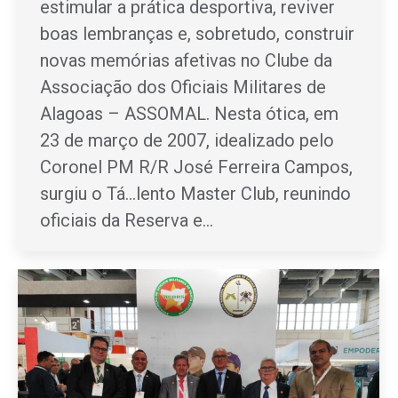
estimular a prática desportiva, reviver
boas lembranças e, sobretudo, construir
novas memórias afetivas no Clube da
Associação dos Oficiais Militares de
Alagoas – ASSOMAL. Nesta ótica, em
23 de março de 2007, idealizado pelo
Coronel PM R/R José Ferreira Campos,
surgiu o Tá…lento Master Club, reunindo
oficiais da Reserva e…