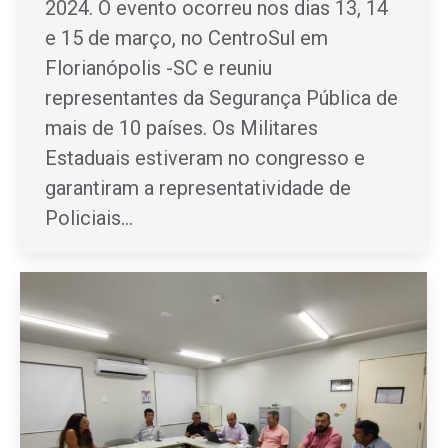
2024. O evento ocorreu nos dias 13, 14
e 15 de março, no CentroSul em
Florianópolis -SC e reuniu
representantes da Segurança Pública de
mais de 10 países. Os Militares
Estaduais estiveram no congresso e
garantiram a representatividade de
Policiais…