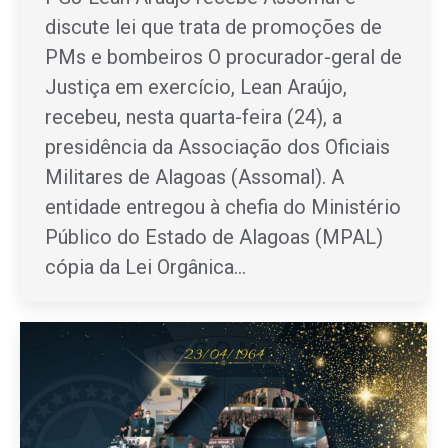
discute lei que trata de promoções de
PMs e bombeiros O procurador-geral de
Justiça em exercício, Lean Araújo,
recebeu, nesta quarta-feira (24), a
presidência da Associação dos Oficiais
Militares de Alagoas (Assomal). A
entidade entregou à chefia do Ministério
Público do Estado de Alagoas (MPAL)
cópia da Lei Orgânica…