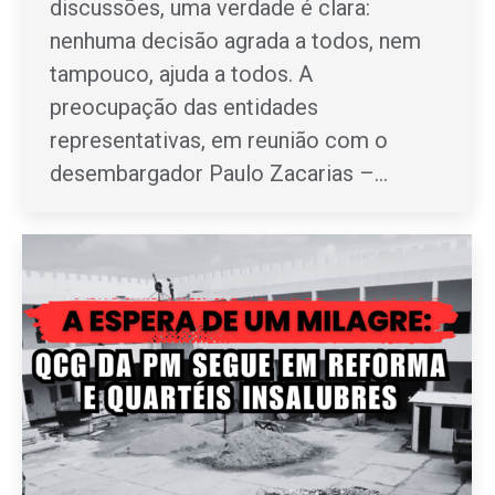
discussões, uma verdade é clara:
nenhuma decisão agrada a todos, nem
tampouco, ajuda a todos. A
preocupação das entidades
representativas, em reunião com o
desembargador Paulo Zacarias –…