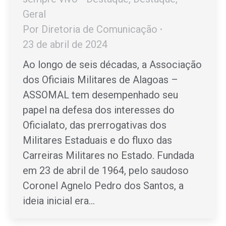
Geral
Por
Diretoria de Comunicação
23 de abril de 2024
Ao longo de seis décadas, a Associação
dos Oficiais Militares de Alagoas –
ASSOMAL tem desempenhado seu
papel na defesa dos interesses do
Oficialato, das prerrogativas dos
Militares Estaduais e do fluxo das
Carreiras Militares no Estado. Fundada
em 23 de abril de 1964, pelo saudoso
Coronel Agnelo Pedro dos Santos, a
ideia inicial era…