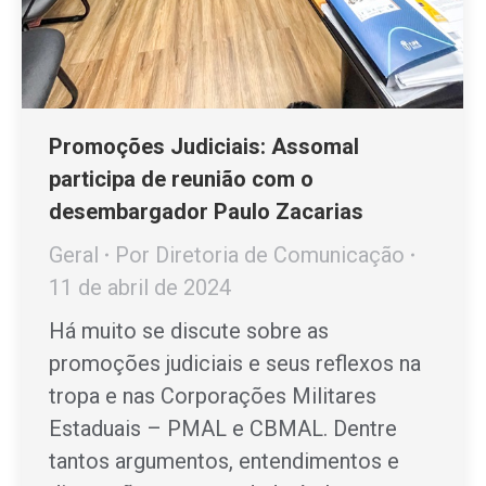
Promoções Judiciais: Assomal
participa de reunião com o
desembargador Paulo Zacarias
Geral
Por
Diretoria de Comunicação
11 de abril de 2024
Há muito se discute sobre as
promoções judiciais e seus reflexos na
tropa e nas Corporações Militares
Estaduais – PMAL e CBMAL. Dentre
tantos argumentos, entendimentos e