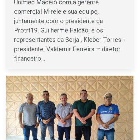
Unimed Maceió com a gerente
comercial Mirele e sua equipe,
juntamente com o presidente da
Protrt19, Guilherme Falcão, e os
representantes da Serjal, Kleber Torres -
presidente, Valdemir Ferreira – diretor
financeiro…