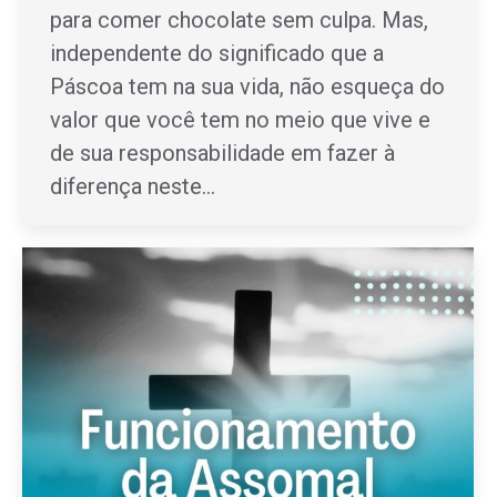
para comer chocolate sem culpa. Mas,
independente do significado que a
Páscoa tem na sua vida, não esqueça do
valor que você tem no meio que vive e
de sua responsabilidade em fazer à
diferença neste…