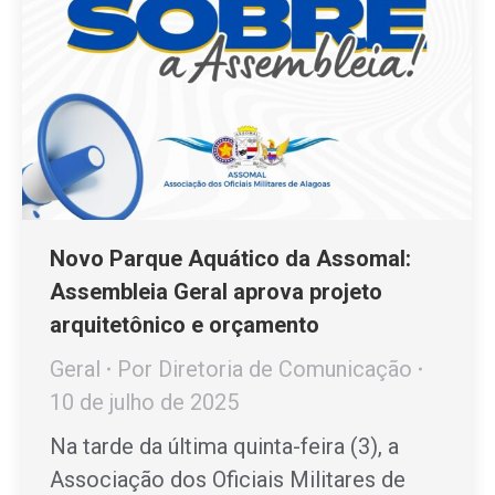
Novo Parque Aquático da Assomal:
Assembleia Geral aprova projeto
arquitetônico e orçamento
Geral
Por
Diretoria de Comunicação
10 de julho de 2025
Na tarde da última quinta-feira (3), a
Associação dos Oficiais Militares de