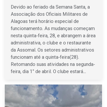
Devido ao feriado da Semana Santa, a
Associação dos Oficiais Militares de
Alagoas terá horário especial de
funcionamento. As mudanças começam
nesta quinta-feira, 28, e abrangem a área
administrativa, o clube e o restaurante
da Assomal. Os setores administrativos
funcionam até a quinta-feira(28).
Retomando suas atividades na segunda-
feira, dia 1° de abril. O clube estará…