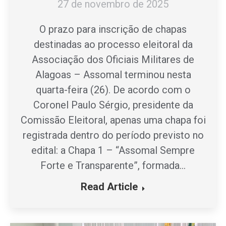
27 de novembro de 2025
O prazo para inscrição de chapas
destinadas ao processo eleitoral da
Associação dos Oficiais Militares de
Alagoas – Assomal terminou nesta
quarta-feira (26). De acordo com o
Coronel Paulo Sérgio, presidente da
Comissão Eleitoral, apenas uma chapa foi
registrada dentro do período previsto no
edital: a Chapa 1 – “Assomal Sempre
Forte e Transparente”, formada…
Read Article