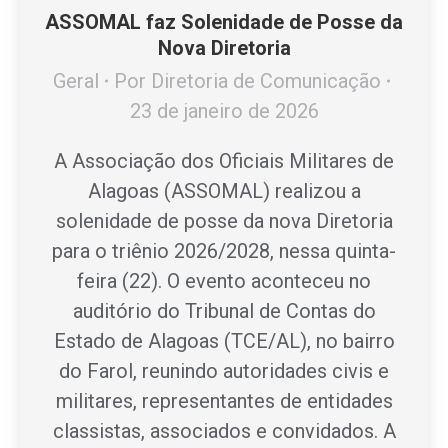
ASSOMAL faz Solenidade de Posse da
Nova Diretoria
Geral
Por
Diretoria de Comunicação
23 de janeiro de 2026
A Associação dos Oficiais Militares de
Alagoas (ASSOMAL) realizou a
solenidade de posse da nova Diretoria
para o triênio 2026/2028, nessa quinta-
feira (22). O evento aconteceu no
auditório do Tribunal de Contas do
Estado de Alagoas (TCE/AL), no bairro
do Farol, reunindo autoridades civis e
militares, representantes de entidades
classistas, associados e convidados. A