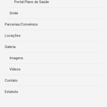
Portal Plano de Saúde
Smile
Parcerias/Convênios
Locações
Galeria
Imagens
Vídeos
Contato
Estatuto