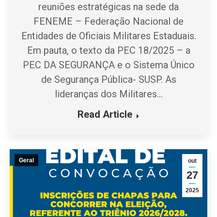
reuniões estratégicas na sede da
FENEME – Federação Nacional de
Entidades de Oficiais Militares Estaduais.
Em pauta, o texto da PEC 18/2025 – a
PEC DA SEGURANÇA e o Sistema Único
de Segurança Pública- SUSP. As
lideranças dos Militares…
Read Article
Geral
out
27
2025