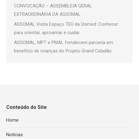
CONVOCAÇÃO – ASSEMBLEIA GERAL
EXTRAORDINÁRIA DA ASSOMAL
ASSOMAL Visita Espaço TEU da Unimed: Conhecer
para orientar, aproximar e cuidar
ASSOMAL, MPT e PMAL fortalecem parceria em
benefício de crianças do Projeto Grand Cidadão
Conteúdo do Site
Home
Notícias