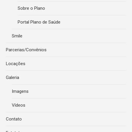
Sobre o Plano
Portal Plano de Saúde
Smile
Parcerias/Convênios
Locações
Galeria
Imagens
Vídeos
Contato