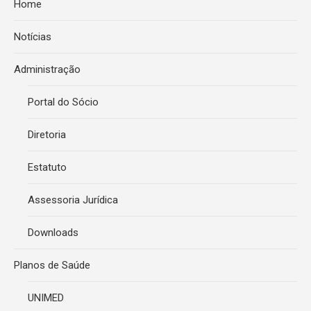
Home
Notícias
Administração
Portal do Sócio
Diretoria
Estatuto
Assessoria Jurídica
Downloads
Planos de Saúde
UNIMED