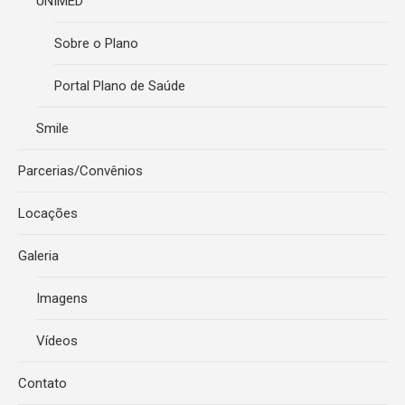
UNIMED
Sobre o Plano
Portal Plano de Saúde
Smile
Parcerias/Convênios
Locações
Galeria
Imagens
Vídeos
Contato