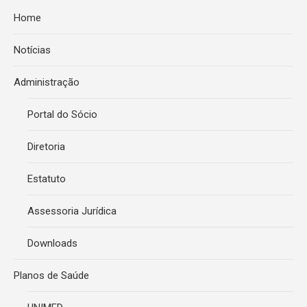
Home
Notícias
Administração
Portal do Sócio
Diretoria
Estatuto
Assessoria Jurídica
Downloads
Planos de Saúde