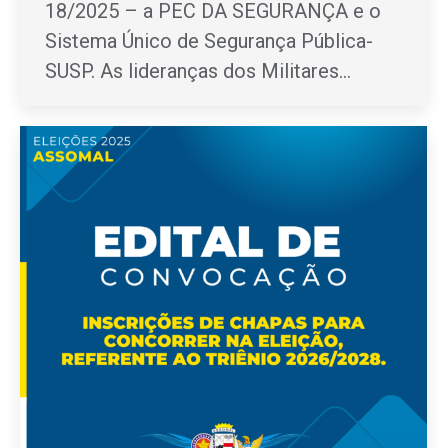
18/2025 – a PEC DA SEGURANÇA e o
Sistema Único de Segurança Pública-
SUSP. As lideranças dos Militares…