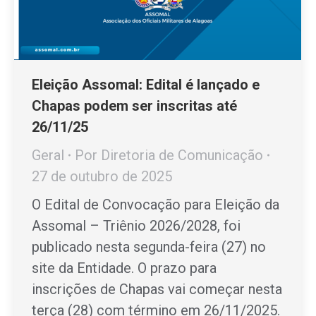
Eleição Assomal: Edital é lançado e
Chapas podem ser inscritas até
26/11/25
Geral
Por
Diretoria de Comunicação
27 de outubro de 2025
O Edital de Convocação para Eleição da
Assomal – Triênio 2026/2028, foi
publicado nesta segunda-feira (27) no
site da Entidade. O prazo para
inscrições de Chapas vai começar nesta
terça (28) com término em 26/11/2025.