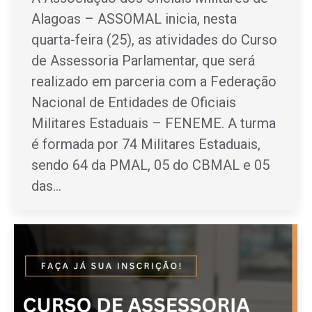
Alagoas – ASSOMAL inicia, nesta
quarta-feira (25), as atividades do Curso
de Assessoria Parlamentar, que será
realizado em parceria com a Federação
Nacional de Entidades de Oficiais
Militares Estaduais – FENEME. A turma
é formada por 74 Militares Estaduais,
sendo 64 da PMAL, 05 do CBMAL e 05
das…