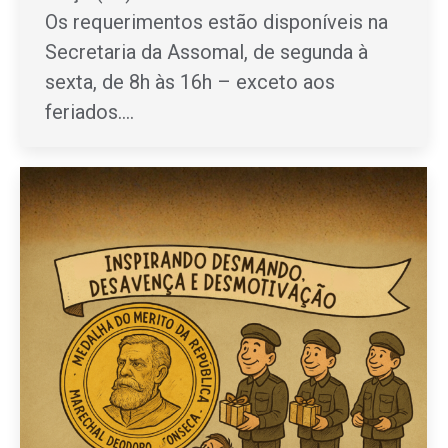
Os requerimentos estão disponíveis na
Secretaria da Assomal, de segunda à
sexta, de 8h às 16h – exceto aos
feriados.…