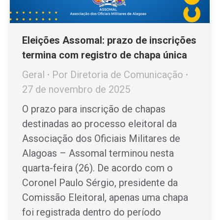
Eleições Assomal: prazo de inscrições
termina com registro de chapa única
Geral
Por
Diretoria de Comunicação
27 de novembro de 2025
O prazo para inscrição de chapas
destinadas ao processo eleitoral da
Associação dos Oficiais Militares de
Alagoas – Assomal terminou nesta
quarta-feira (26). De acordo com o
Coronel Paulo Sérgio, presidente da
Comissão Eleitoral, apenas uma chapa
foi registrada dentro do período