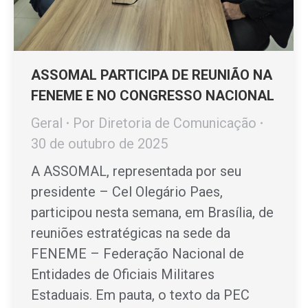
ASSOMAL PARTICIPA DE REUNIÃO NA
FENEME E NO CONGRESSO NACIONAL
Geral
Por
Diretoria de Comunicação
30 de outubro de 2025
A ASSOMAL, representada por seu
presidente – Cel Olegário Paes,
participou nesta semana, em Brasília, de
reuniões estratégicas na sede da
FENEME – Federação Nacional de
Entidades de Oficiais Militares
Estaduais. Em pauta, o texto da PEC