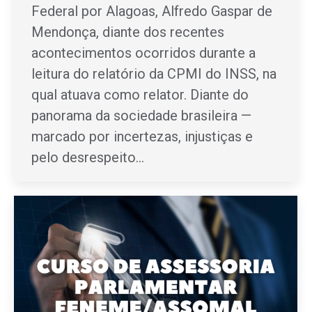
Federal por Alagoas, Alfredo Gaspar de
Mendonça, diante dos recentes
acontecimentos ocorridos durante a
leitura do relatório da CPMI do INSS, na
qual atuava como relator. Diante do
panorama da sociedade brasileira —
marcado por incertezas, injustiças e
pelo desrespeito…