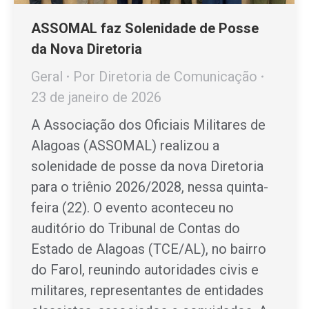
ASSOMAL faz Solenidade de Posse
da Nova Diretoria
Geral
Por
Diretoria de Comunicação
23 de janeiro de 2026
A Associação dos Oficiais Militares de
Alagoas (ASSOMAL) realizou a
solenidade de posse da nova Diretoria
para o triênio 2026/2028, nessa quinta-
feira (22). O evento aconteceu no
auditório do Tribunal de Contas do
Estado de Alagoas (TCE/AL), no bairro
do Farol, reunindo autoridades civis e
militares, representantes de entidades