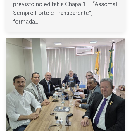
previsto no edital: a Chapa 1 – “Assomal
Sempre Forte e Transparente”,
formada…