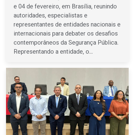
e 04 de fevereiro, em Brasília, reunindo
autoridades, especialistas e
representantes de entidades nacionais e
internacionais para debater os desafios
contemporâneos da Segurança Pública.
Representando a entidade, o…