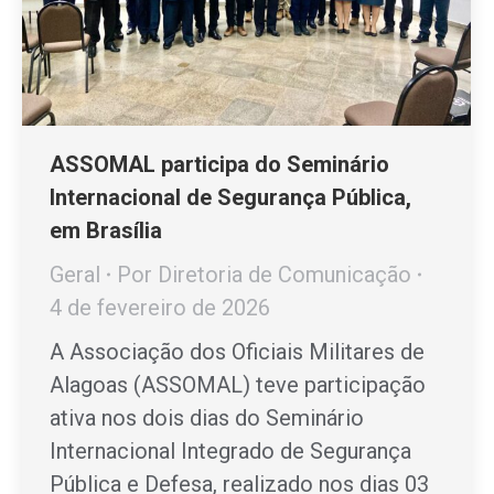
ASSOMAL participa do Seminário
Internacional de Segurança Pública,
em Brasília
Geral
Por
Diretoria de Comunicação
4 de fevereiro de 2026
A Associação dos Oficiais Militares de
Alagoas (ASSOMAL) teve participação
ativa nos dois dias do Seminário
Internacional Integrado de Segurança
Pública e Defesa, realizado nos dias 03