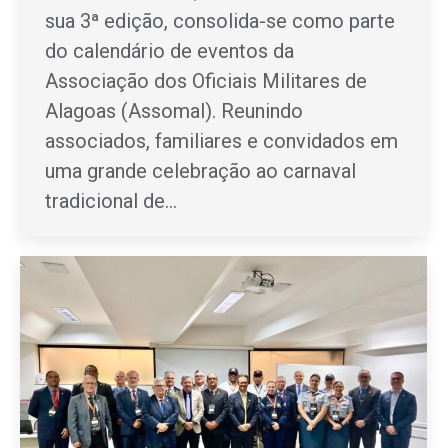
sua 3ª edição, consolida-se como parte
do calendário de eventos da
Associação dos Oficiais Militares de
Alagoas (Assomal). Reunindo
associados, familiares e convidados em
uma grande celebração ao carnaval
tradicional de…