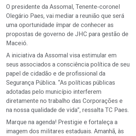
O presidente da Assomal, Tenente-coronel
Olegário Paes, vai mediar a reunião que será
uma oportunidade ímpar de conhecer as
propostas de governo de JHC para gestão de
Maceió.
A iniciativa da Assomal visa estimular em
seus associados a consciência política de seu
papel de cidadão e de profissional da
Segurança Pública. “As políticas públicas
adotadas pelo município interferem
diretamente no trabalho das Corporações e
na nossa qualidade de vida”, ressalta TC Paes.
Marque na agenda! Prestigie e fortaleça a
imagem dos militares estaduais. Amanhã, às