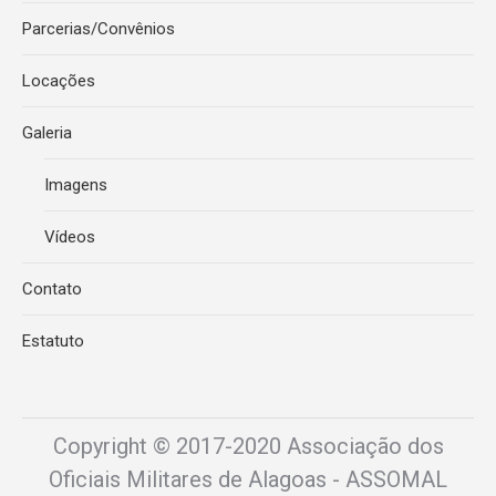
Parcerias/Convênios
Locações
Galeria
Imagens
Vídeos
Contato
Estatuto
Copyright © 2017-2020 Associação dos
Oficiais Militares de Alagoas - ASSOMAL