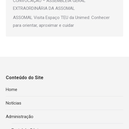
CONVOCAÇÃO – ASSEMBLEIA GERAL
EXTRAORDINÁRIA DA ASSOMAL
ASSOMAL Visita Espaço TEU da Unimed: Conhecer
para orientar, aproximar e cuidar
Conteúdo do Site
Home
Notícias
Administração