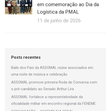
em comemoração ao Dia da
Logística da PMAL
11 de junho de 2026
Posts recentes
Baile dos Pais da ASSOMAL reúne associados em
uma noite de música e celebração
ASSOMAL promove primeira Roda de Conversa com
o pré-candidato ao Senado Arthur Lira
ASSOMAL fortalece a representatividade da
oficialidade militar em encontro regional da FENEME