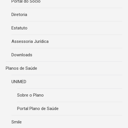
Portal do Sócio
Diretoria
Estatuto
Assessoria Jurídica
Downloads
Planos de Saúde
UNIMED
Sobre o Plano
Portal Plano de Saúde
Smile