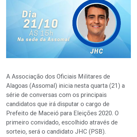
A Associação dos Oficiais Militares de
Alagoas (Assomal) inicia nesta quarta (21) a
série de conversas com os principais
candidatos que irá disputar o cargo de
Prefeito de Maceió para Eleições 2020. O
primeiro convidado, escolhido através de
sorteio, será o candidato JHC (PSB).