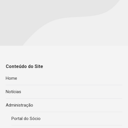
Conteúdo do Site
Home
Notícias
Administração
Portal do Sócio