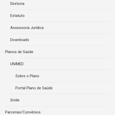
Diretoria
Estatuto
Assessoria Jurídica
Downloads
Planos de Saúde
UNIMED
Sobre o Plano
Portal Plano de Saúde
Smile
Parcerias/Convênios