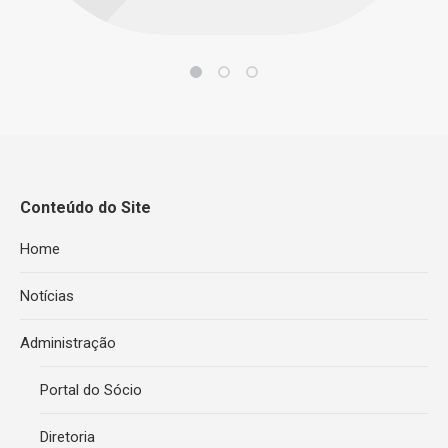
Conteúdo do Site
Home
Notícias
Administração
Portal do Sócio
Diretoria