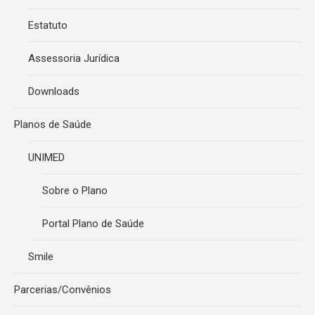
Estatuto
Assessoria Jurídica
Downloads
Planos de Saúde
UNIMED
Sobre o Plano
Portal Plano de Saúde
Smile
Parcerias/Convênios