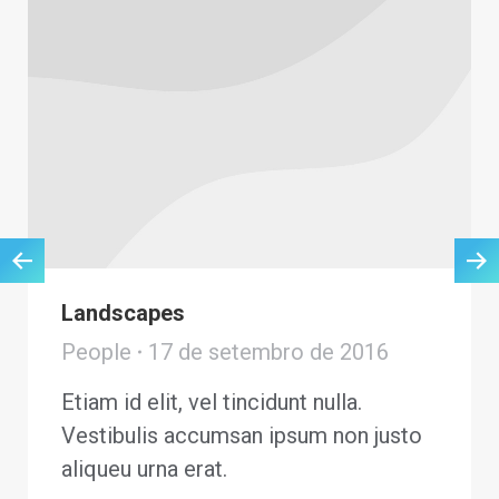
Landscapes
People
17 de setembro de 2016
Etiam id elit, vel tincidunt nulla.
Vestibulis accumsan ipsum non justo
aliqueu urna erat.