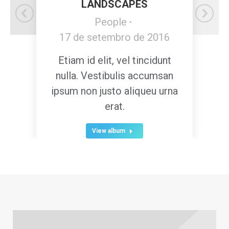
LANDSCAPES
People
17 de setembro de 2016
Etiam id elit, vel tincidunt
nulla. Vestibulis accumsan
ipsum non justo aliqueu urna
erat.
View album