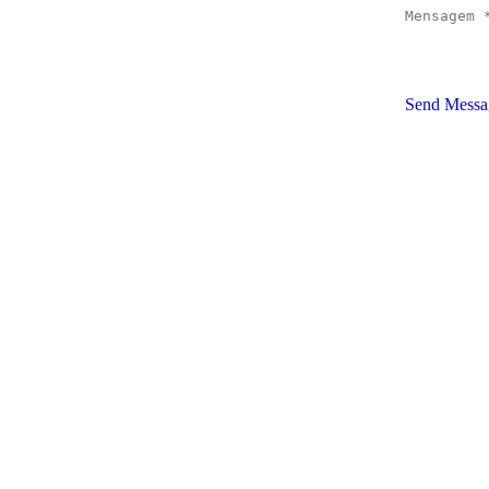
Mensagem 
Send Messa