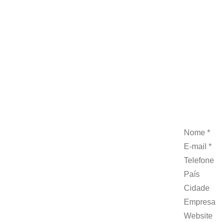
Nome *
E-mail *
Telefone
País
Cidade
Empresa
Website