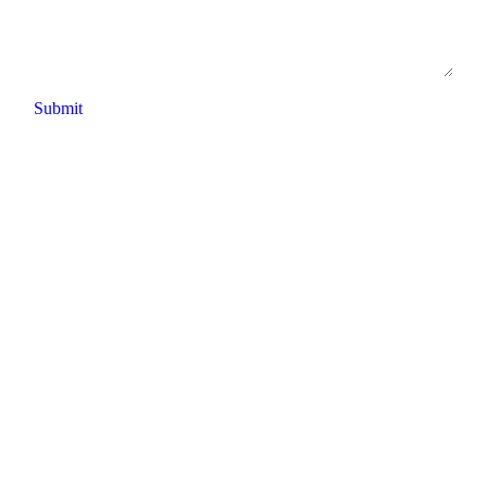
Submit