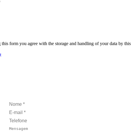
*
 this form you agree with the storage and handling of your data by this
t
Nome *
E-mail *
Telefone
Mensagem