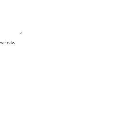
 website.