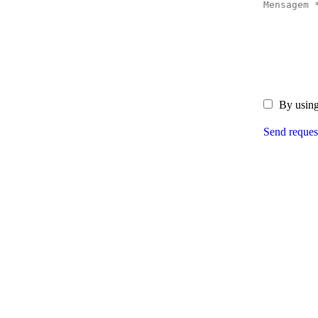
Mensagem 
By using
Send reques