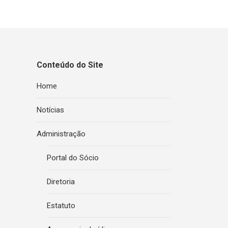
Conteúdo do Site
Home
Notícias
Administração
Portal do Sócio
Diretoria
Estatuto