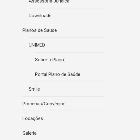
Assessoria Jurídica
Downloads
Planos de Saúde
UNIMED
Sobre o Plano
Portal Plano de Saúde
Smile
Parcerias/Convênios
Locações
Galeria