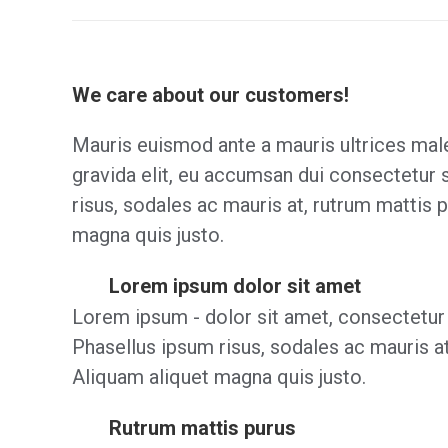
We care about our customers!
Mauris euismod ante a mauris ultrices ma
gravida elit, eu accumsan dui consectetur 
risus, sodales ac mauris at, rutrum mattis 
magna quis justo.
Lorem ipsum dolor sit amet
Lorem ipsum - dolor sit amet, consectetur a
Phasellus ipsum risus, sodales ac mauris at
Aliquam aliquet magna quis justo.
Rutrum mattis purus