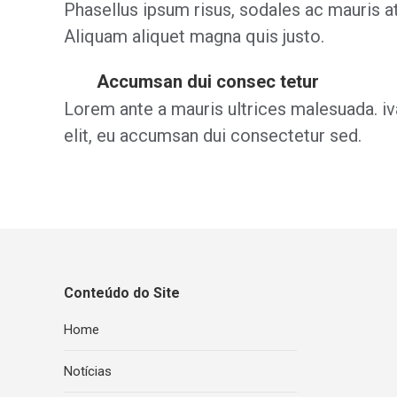
Phasellus ipsum risus, sodales ac mauris at
Aliquam aliquet magna quis justo.
Accumsan dui consec tetur
Lorem ante a mauris ultrices malesuada. 
elit, eu accumsan dui consectetur sed.
Conteúdo do Site
Home
Notícias