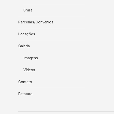
Smile
Parcerias/Convênios
Locações
Galeria
Imagens
Vídeos
Contato
Estatuto