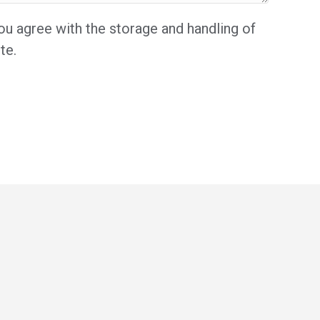
ou agree with the storage and handling of
te.