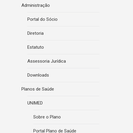
Administração
Portal do Sócio
Diretoria
Estatuto
Assessoria Jurídica
Downloads
Planos de Saúde
UNIMED
Sobre o Plano
Portal Plano de Saúde