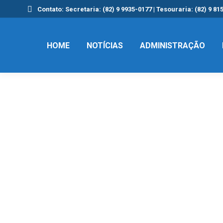
Contato: Secretaria: (82) 9 9935-0177 | Tesouraria: (82) 9 81
HOME
NOTÍCIAS
ADMINISTRAÇÃO