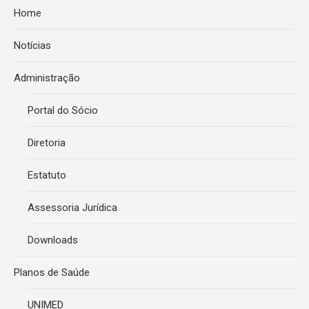
Home
Notícias
Administração
Portal do Sócio
Diretoria
Estatuto
Assessoria Jurídica
Downloads
Planos de Saúde
UNIMED