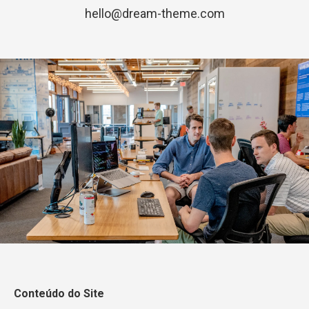
hello@dream-theme.com
Conteúdo do Site