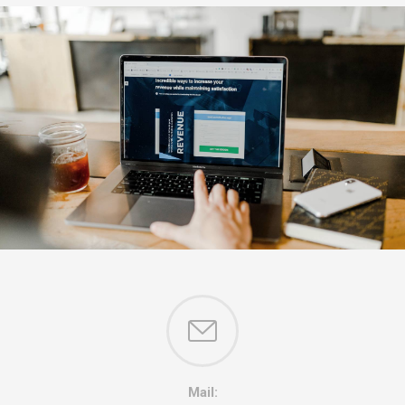
Mail: