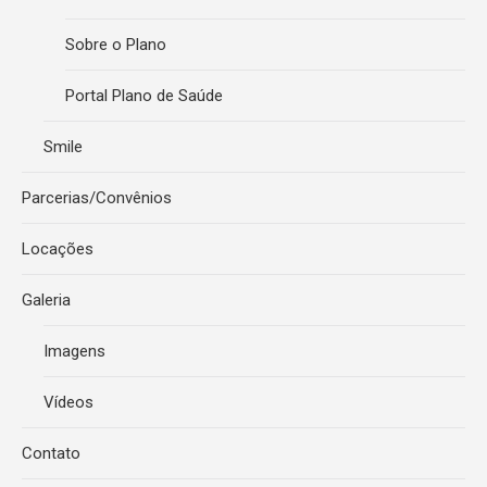
Sobre o Plano
Portal Plano de Saúde
Smile
Parcerias/Convênios
Locações
Galeria
Imagens
Vídeos
Contato