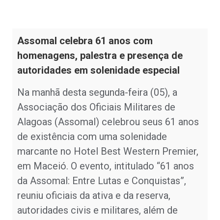
Assomal celebra 61 anos com
homenagens, palestra e presença de
autoridades em solenidade especial
Na manhã desta segunda-feira (05), a
Associação dos Oficiais Militares de
Alagoas (Assomal) celebrou seus 61 anos
de existência com uma solenidade
marcante no Hotel Best Western Premier,
em Maceió. O evento, intitulado “61 anos
da Assomal: Entre Lutas e Conquistas”,
reuniu oficiais da ativa e da reserva,
autoridades civis e militares, além de