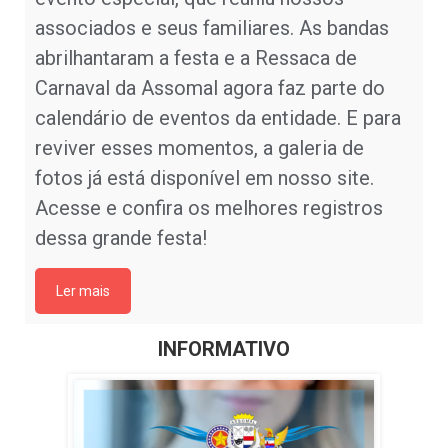
associados e seus familiares. As bandas
abrilhantaram a festa e a Ressaca de
Carnaval da Assomal agora faz parte do
calendário de eventos da entidade. E para
reviver esses momentos, a galeria de
fotos já está disponível em nosso site.
Acesse e confira os melhores registros
dessa grande festa!
Ler mais
INFORMATIVO