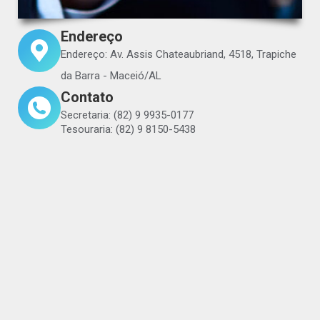
Endereço
Endereço: Av. Assis Chateaubriand, 4518, Trapiche
da Barra - Maceió/AL
Contato
Secretaria: (82) 9 9935-0177
Tesouraria: (82) 9 8150-5438