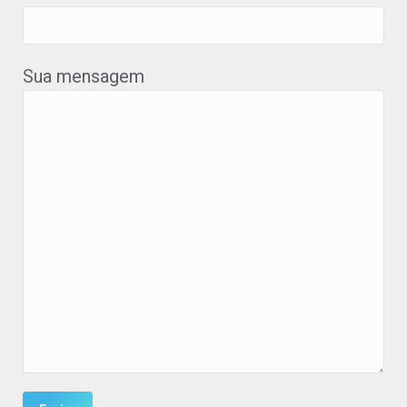
Sua mensagem