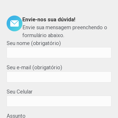
Envie-nos sua dúvida!
Envie sua mensagem preenchendo o
formulário abaixo.
Seu nome (obrigatório)
Seu e-mail (obrigatório)
Seu Celular
Assunto