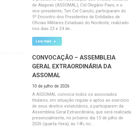
de Alagoas (ASSOMAL), Cel Olegário Paes, e o
vice-presidente, Ten Cel Canuto, participaram do
5º Encontro dos Presidentes de Entidades de
Oficiais Militares Estaduais do Nordeste, realizado
nos dias 23 e 24 de…
Leia mais
CONVOCAÇÃO – ASSEMBLEIA
GERAL EXTRAORDINÁRIA DA
ASSOMAL
10 de julho de 2026
A ASSOMAL convoca todos os associados
titulares, em situação regular e aptos ao exercício
de seus direitos estatutários, a participarem da
Assembleia Geral Extraordinária, que será realizada
presencialmente, no próximo dia 15 de julho de
2026 (quarta-feira), às 14h, no…