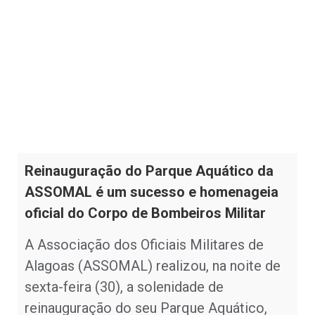
Reinauguração do Parque Aquático da
ASSOMAL é um sucesso e homenageia
oficial do Corpo de Bombeiros Militar
A Associação dos Oficiais Militares de
Alagoas (ASSOMAL) realizou, na noite de
sexta-feira (30), a solenidade de
reinauguração do seu Parque Aquático,