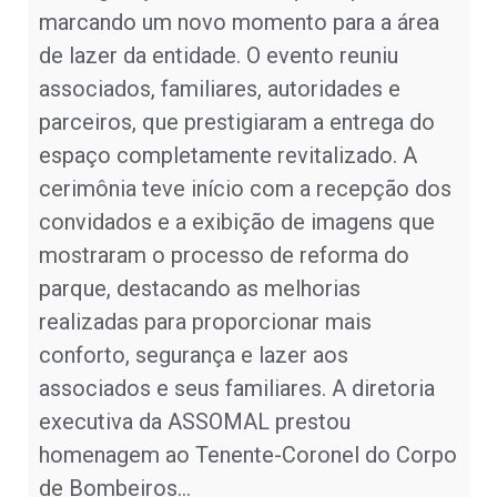
marcando um novo momento para a área
de lazer da entidade. O evento reuniu
associados, familiares, autoridades e
parceiros, que prestigiaram a entrega do
espaço completamente revitalizado. A
cerimônia teve início com a recepção dos
convidados e a exibição de imagens que
mostraram o processo de reforma do
parque, destacando as melhorias
realizadas para proporcionar mais
conforto, segurança e lazer aos
associados e seus familiares. A diretoria
executiva da ASSOMAL prestou
homenagem ao Tenente-Coronel do Corpo
de Bombeiros…