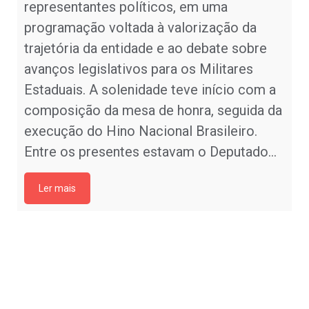
representantes políticos, em uma
programação voltada à valorização da
trajetória da entidade e ao debate sobre
avanços legislativos para os Militares
Estaduais. A solenidade teve início com a
composição da mesa de honra, seguida da
execução do Hino Nacional Brasileiro.
Entre os presentes estavam o Deputado…
Ler mais