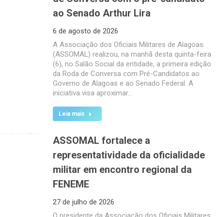
ao Senado Arthur Lira
6 de agosto de 2026
A Associação dos Oficiais Militares de Alagoas
(ASSOMAL) realizou, na manhã desta quinta-feira
(6), no Salão Social da entidade, a primeira edição
da Roda de Conversa com Pré-Candidatos ao
Governo de Alagoas e ao Senado Federal. A
iniciativa visa aproximar…
Leia mais
ASSOMAL fortalece a
representatividade da oficialidade
militar em encontro regional da
FENEME
27 de julho de 2026
O presidente da Associação dos Oficiais Militares