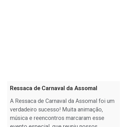
Ressaca de Carnaval da Assomal
A Ressaca de Carnaval da Assomal foi um
verdadeiro sucesso! Muita animação,
música e reencontros marcaram esse
evento especial, que reuniu nossos