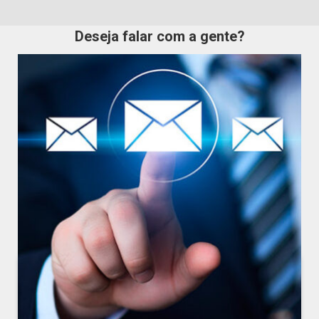
Deseja falar com a gente?