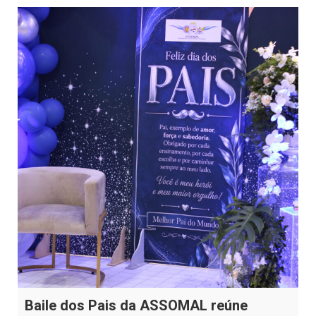
Baile dos Pais da ASSOMAL reúne