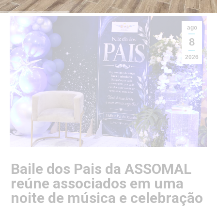
ago
8
2026
Baile dos Pais da ASSOMAL
reúne associados em uma
noite de música e celebração