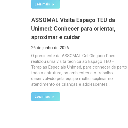
Leia mais
ASSOMAL Visita Espaço TEU da
Unimed: Conhecer para orientar,
aproximar e cuidar
26 de junho de 2026
O presidente da ASSOMAL Cel Olegário Paes
realizou uma visita técnica ao Espaço TEU –
Terapias Especiais Unimed, para conhecer de perto
toda a estrutura, os ambientes e o trabalho
desenvolvido pela equipe multidisciplinar no
atendimento de crianças e adolescentes…
Leia mais