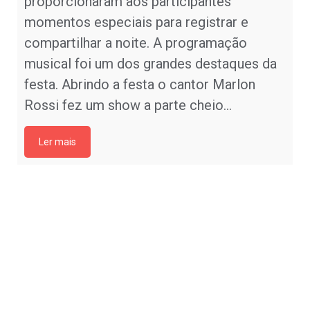
proporcionaram aos participantes
momentos especiais para registrar e
compartilhar a noite. A programação
musical foi um dos grandes destaques da
festa. Abrindo a festa o cantor Marlon
Rossi fez um show a parte cheio…
Ler mais