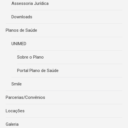
Assessoria Jurídica
Downloads
Planos de Saúde
UNIMED
Sobre o Plano
Portal Plano de Saúde
Smile
Parcerias/Convênios
Locações
Galeria