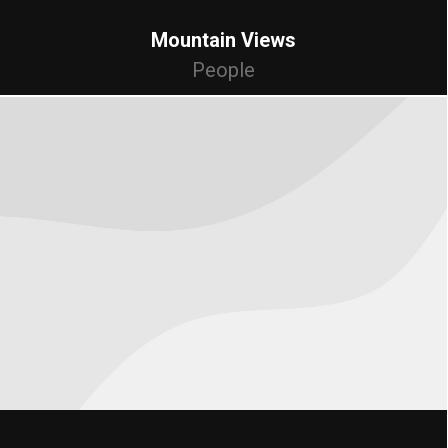
Mountain Views
People