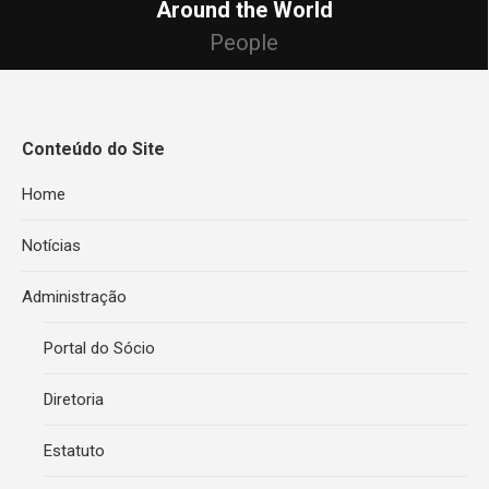
Around the World
People
Conteúdo do Site
Home
Notícias
Administração
Portal do Sócio
Diretoria
Estatuto